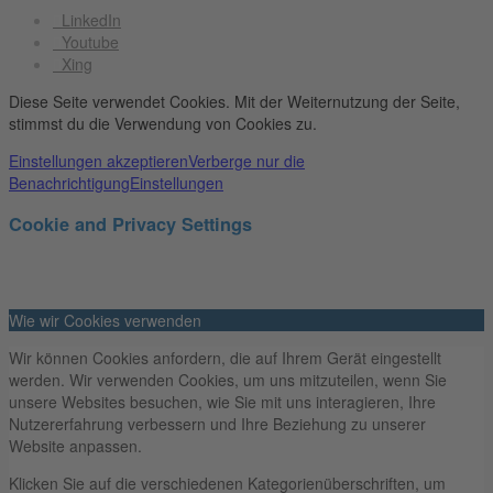
LinkedIn
Youtube
Xing
Diese Seite verwendet Cookies. Mit der Weiternutzung der Seite,
stimmst du die Verwendung von Cookies zu.
Einstellungen akzeptieren
Verberge nur die
Benachrichtigung
Einstellungen
Cookie and Privacy Settings
Wie wir Cookies verwenden
Wir können Cookies anfordern, die auf Ihrem Gerät eingestellt
werden. Wir verwenden Cookies, um uns mitzuteilen, wenn Sie
unsere Websites besuchen, wie Sie mit uns interagieren, Ihre
Nutzererfahrung verbessern und Ihre Beziehung zu unserer
Website anpassen.
Klicken Sie auf die verschiedenen Kategorienüberschriften, um