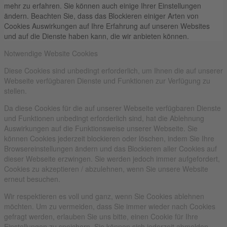
mehr zu erfahren. Sie können auch einige Ihrer Einstellungen
ändern. Beachten Sie, dass das Blockieren einiger Arten von
Cookies Auswirkungen auf Ihre Erfahrung auf unseren Websites
und auf die Dienste haben kann, die wir anbieten können.
Notwendige Website Cookies
Diese Cookies sind unbedingt erforderlich, um Ihnen die auf unserer
Webseite verfügbaren Dienste und Funktionen zur Verfügung zu
stellen.
Da diese Cookies für die auf unserer Webseite verfügbaren Dienste
und Funktionen unbedingt erforderlich sind, hat die Ablehnung
Auswirkungen auf die Funktionsweise unserer Webseite. Sie
können Cookies jederzeit blockieren oder löschen, indem Sie Ihre
Browsereinstellungen ändern und das Blockieren aller Cookies auf
dieser Webseite erzwingen. Sie werden jedoch immer aufgefordert,
Cookies zu akzeptieren / abzulehnen, wenn Sie unsere Website
erneut besuchen.
Wir respektieren es voll und ganz, wenn Sie Cookies ablehnen
möchten. Um zu vermeiden, dass Sie immer wieder nach Cookies
gefragt werden, erlauben Sie uns bitte, einen Cookie für Ihre
Einstellungen zu speichern. Sie können sich jederzeit abmelden