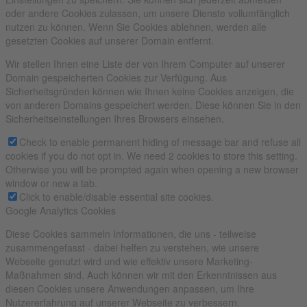
oder andere Cookies zulassen, um unsere Dienste vollumfänglich
nutzen zu können. Wenn Sie Cookies ablehnen, werden alle
gesetzten Cookies auf unserer Domain entfernt.
Wir stellen Ihnen eine Liste der von Ihrem Computer auf unserer
Domain gespeicherten Cookies zur Verfügung. Aus
Sicherheitsgründen können wie Ihnen keine Cookies anzeigen, die
von anderen Domains gespeichert werden. Diese können Sie in den
Sicherheitseinstellungen Ihres Browsers einsehen.
Check to enable permanent hiding of message bar and refuse all
cookies if you do not opt in. We need 2 cookies to store this setting.
Otherwise you will be prompted again when opening a new browser
window or new a tab.
Click to enable/disable essential site cookies.
Google Analytics Cookies
Diese Cookies sammeln Informationen, die uns - teilweise
zusammengefasst - dabei helfen zu verstehen, wie unsere
Webseite genutzt wird und wie effektiv unsere Marketing-
Maßnahmen sind. Auch können wir mit den Erkenntnissen aus
diesen Cookies unsere Anwendungen anpassen, um Ihre
Nutzererfahrung auf unserer Webseite zu verbessern.