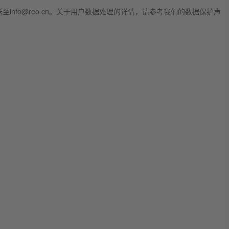
fo@reo.cn。关于用户数据处理的详情，请参考我们的数据保护声