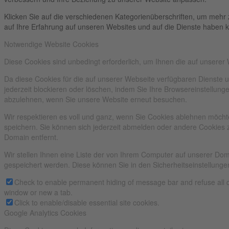
Klicken Sie auf die verschiedenen Kategorienüberschriften, um mehr 
auf Ihre Erfahrung auf unseren Websites und auf die Dienste haben k
Notwendige Website Cookies
Diese Cookies sind unbedingt erforderlich, um Ihnen die auf unserer
Da diese Cookies für die auf unserer Webseite verfügbaren Dienste 
jederzeit blockieren oder löschen, indem Sie Ihre Browsereinstellun
abzulehnen, wenn Sie unsere Website erneut besuchen.
Wir respektieren es voll und ganz, wenn Sie Cookies ablehnen möchte
speichern. Sie können sich jederzeit abmelden oder andere Cookies 
Domain entfernt.
Wir stellen Ihnen eine Liste der von Ihrem Computer auf unserer D
gespeichert werden. Diese können Sie in den Sicherheitseinstellunge
Check to enable permanent hiding of message bar and refuse all c
window or new a tab.
Click to enable/disable essential site cookies.
Google Analytics Cookies