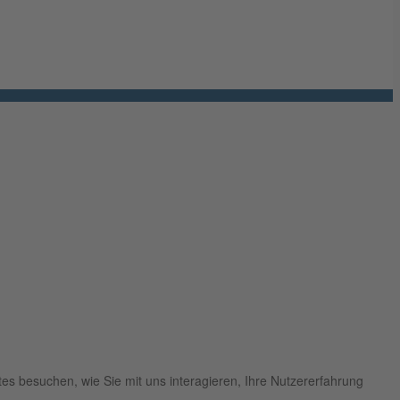
es besuchen, wie Sie mit uns interagieren, Ihre Nutzererfahrung