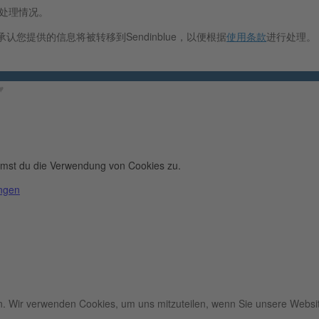
据处理情况。
认您提供的信息将被转移到Sendinblue，以便根据
使用条款
进行处理。
︎
immst du die Verwendung von Cookies zu.
ungen
n. Wir verwenden Cookies, um uns mitzuteilen, wenn Sie unsere Websit