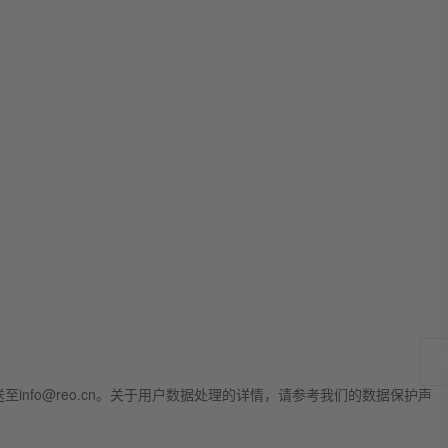
fo@reo.cn。关于用户数据处理的详情，请参考我们的数据保护声