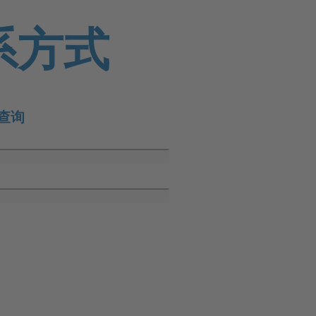
系方式
查询