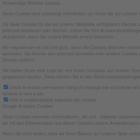
Notwendige Website Cookies
Diese Cookies sind unbedingt erforderlich, um Ihnen die auf unserer
Da diese Cookies für die auf unserer Webseite verfügbaren Dienste 
jederzeit blockieren oder löschen, indem Sie Ihre Browsereinstellun
abzulehnen, wenn Sie unsere Website erneut besuchen.
Wir respektieren es voll und ganz, wenn Sie Cookies ablehnen möchte
speichern. Sie können sich jederzeit abmelden oder andere Cookies 
Domain entfernt.
Wir stellen Ihnen eine Liste der von Ihrem Computer auf unserer D
gespeichert werden. Diese können Sie in den Sicherheitseinstellunge
Check to enable permanent hiding of message bar and refuse all c
window or new a tab.
Click to enable/disable essential site cookies.
Google Analytics Cookies
Diese Cookies sammeln Informationen, die uns - teilweise zusammen
wir mit den Erkenntnissen aus diesen Cookies unsere Anwendungen 
Wenn Sie nicht wollen, dass wir Ihren Besuch auf unserer Seite verfo