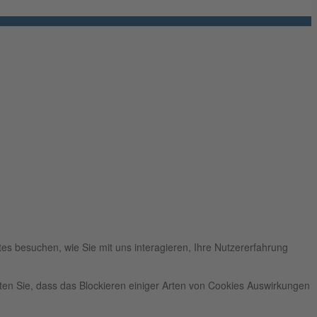
es besuchen, wie Sie mit uns interagieren, Ihre Nutzererfahrung
hten Sie, dass das Blockieren einiger Arten von Cookies Auswirkungen