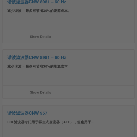
谐波滤波器CNW 8981 – 60 Hz
减少谐波 – 最多可节省30%的能源成本。
Show Details
谐波滤波器CNW 8981 – 60 Hz
减少谐波 – 最多可节省30%的能源成本
Show Details
谐波滤波器CNW 957
LCL滤波器专门用于再生式变流器（AFE），但也用于…