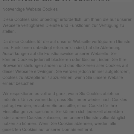
Notwendige Website Cookies
Diese Cookies sind unbedingt erforderlich, um Ihnen die auf unserer
Webseite verfügbaren Dienste und Funktionen zur Verfügung zu
stellen.
Da diese Cookies für die auf unserer Webseite verfügbaren Dienste
und Funktionen unbedingt erforderlich sind, hat die Ablehnung
Auswirkungen auf die Funktionsweise unserer Webseite. Sie
können Cookies jederzeit blockieren oder löschen, indem Sie Ihre
Browsereinstellungen ändern und das Blockieren aller Cookies auf
dieser Webseite erzwingen. Sie werden jedoch immer aufgefordert,
Cookies zu akzeptieren / abzulehnen, wenn Sie unsere Website
erneut besuchen.
Wir respektieren es voll und ganz, wenn Sie Cookies ablehnen
möchten. Um zu vermeiden, dass Sie immer wieder nach Cookies
gefragt werden, erlauben Sie uns bitte, einen Cookie für Ihre
Einstellungen zu speichern. Sie können sich jederzeit abmelden
oder andere Cookies zulassen, um unsere Dienste vollumfänglich
nutzen zu können. Wenn Sie Cookies ablehnen, werden alle
gesetzten Cookies auf unserer Domain entfernt.