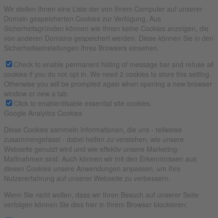
Wir stellen Ihnen eine Liste der von Ihrem Computer auf unserer
Domain gespeicherten Cookies zur Verfügung. Aus
Sicherheitsgründen können wie Ihnen keine Cookies anzeigen, die
von anderen Domains gespeichert werden. Diese können Sie in den
Sicherheitseinstellungen Ihres Browsers einsehen.
Check to enable permanent hiding of message bar and refuse all
cookies if you do not opt in. We need 2 cookies to store this setting.
Otherwise you will be prompted again when opening a new browser
window or new a tab.
Click to enable/disable essential site cookies.
Google Analytics Cookies
Diese Cookies sammeln Informationen, die uns - teilweise
zusammengefasst - dabei helfen zu verstehen, wie unsere
Webseite genutzt wird und wie effektiv unsere Marketing-
Maßnahmen sind. Auch können wir mit den Erkenntnissen aus
diesen Cookies unsere Anwendungen anpassen, um Ihre
Nutzererfahrung auf unserer Webseite zu verbessern.
Wenn Sie nicht wollen, dass wir Ihren Besuch auf unserer Seite
verfolgen können Sie dies hier in Ihrem Browser blockieren: