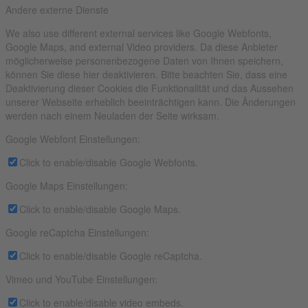
Andere externe Dienste
We also use different external services like Google Webfonts,
Google Maps, and external Video providers. Da diese Anbieter
möglicherweise personenbezogene Daten von Ihnen speichern,
können Sie diese hier deaktivieren. Bitte beachten Sie, dass eine
Deaktivierung dieser Cookies die Funktionalität und das Aussehen
unserer Webseite erheblich beeinträchtigen kann. Die Änderungen
werden nach einem Neuladen der Seite wirksam.
Google Webfont Einstellungen:
Click to enable/disable Google Webfonts.
Google Maps Einstellungen:
Click to enable/disable Google Maps.
Google reCaptcha Einstellungen:
Click to enable/disable Google reCaptcha.
Vimeo und YouTube Einstellungen:
Click to enable/disable video embeds.