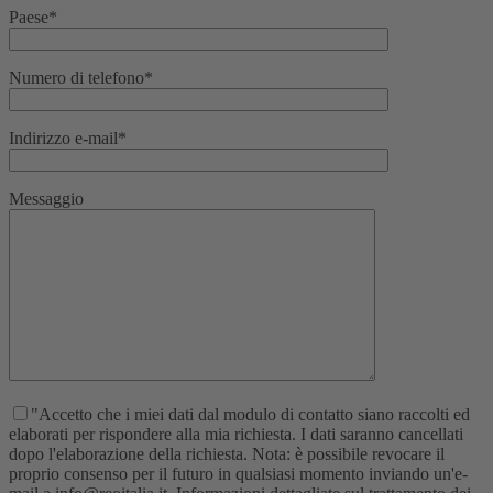
Paese*
Numero di telefono*
Indirizzo e-mail*
Messaggio
"Accetto che i miei dati dal modulo di contatto siano raccolti ed
elaborati per rispondere alla mia richiesta. I dati saranno cancellati
dopo l'elaborazione della richiesta. Nota: è possibile revocare il
proprio consenso per il futuro in qualsiasi momento inviando un'e-