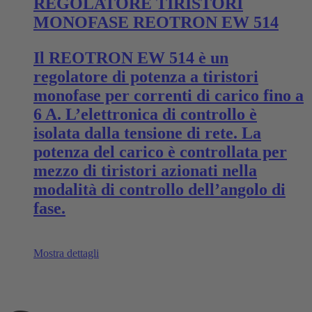
REGOLATORE TIRISTORI
MONOFASE REOTRON EW 514
Il REOTRON EW 514 è un
regolatore di potenza a tiristori
monofase per correnti di carico fino a
6 A. L’elettronica di controllo è
isolata dalla tensione di rete. La
potenza del carico è controllata per
mezzo di tiristori azionati nella
modalità di controllo dell’angolo di
fase.
Mostra dettagli