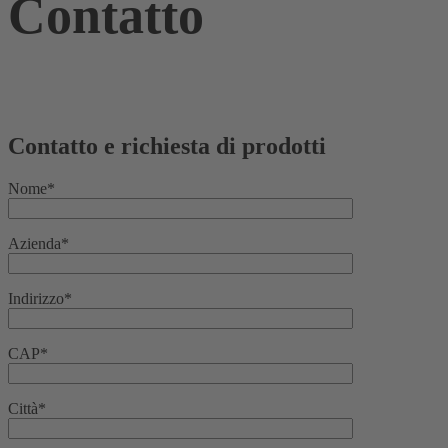
Contatto
Contatto e richiesta di prodotti
Nome*
Azienda*
Indirizzo*
CAP*
Città*