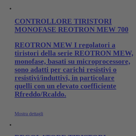
CONTROLLORE TIRISTORI
MONOFASE REOTRON MEW 700
REOTRON MEW I regolatori a
tiristori della serie REOTRON MEW,
monofase, basati su microprocessore,
sono adatti per carichi resistivi o
resistivi/induttivi, in particolare
quelli con un elevato coefficiente
Rfreddo/Rcaldo.
Mostra dettagli