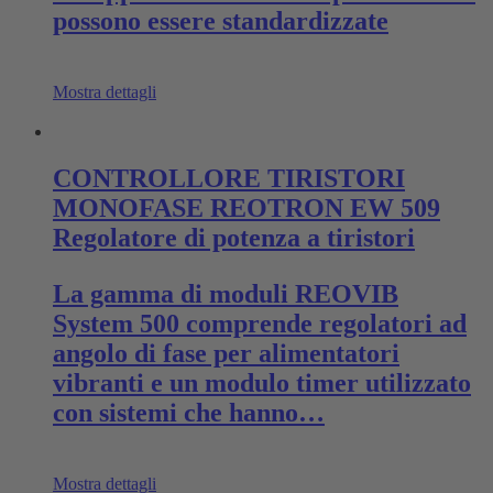
possono essere standardizzate
Mostra dettagli
CONTROLLORE TIRISTORI
MONOFASE REOTRON EW 509
Regolatore di potenza a tiristori
La gamma di moduli REOVIB
System 500 comprende regolatori ad
angolo di fase per alimentatori
vibranti e un modulo timer utilizzato
con sistemi che hanno…
Mostra dettagli