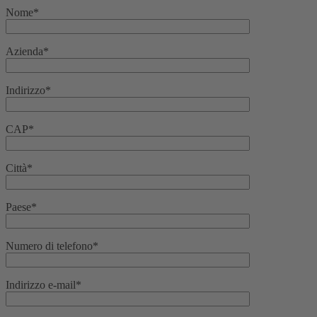
Nome*
Azienda*
Indirizzo*
CAP*
Città*
Paese*
Numero di telefono*
Indirizzo e-mail*