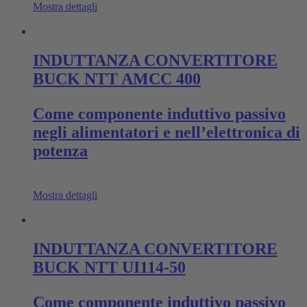
Mostra dettagli
INDUTTANZA CONVERTITORE
BUCK NTT AMCC 400
Come componente induttivo passivo
negli alimentatori e nell’elettronica di
potenza
Mostra dettagli
INDUTTANZA CONVERTITORE
BUCK NTT UI114-50
Come componente induttivo passivo