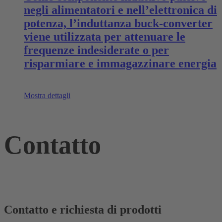
negli alimentatori e nell’elettronica di
potenza, l’induttanza buck-converter
viene utilizzata per attenuare le
frequenze indesiderate o per
risparmiare e immagazzinare energia
Mostra dettagli
Contatto
Contatto e richiesta di prodotti