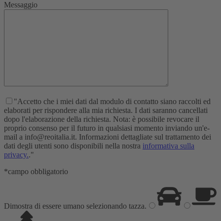
Messaggio
"Accetto che i miei dati dal modulo di contatto siano raccolti ed
elaborati per rispondere alla mia richiesta. I dati saranno cancellati
dopo l'elaborazione della richiesta. Nota: è possibile revocare il
proprio consenso per il futuro in qualsiasi momento inviando un'e-
mail a info@reoitalia.it. Informazioni dettagliate sul trattamento dei
dati degli utenti sono disponibili nella nostra
informativa sulla
privacy.
."
*campo obbligatorio
Dimostra di essere umano selezionando
tazza
.