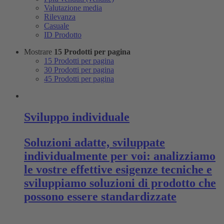
Valutazione media
Rilevanza
Casuale
ID Prodotto
Mostrare
15 Prodotti per pagina
15 Prodotti per pagina
30 Prodotti per pagina
45 Prodotti per pagina
Sviluppo individuale
Soluzioni adatte, sviluppate
individualmente per voi: analizziamo
le vostre effettive esigenze tecniche e
sviluppiamo soluzioni di prodotto che
possono essere standardizzate