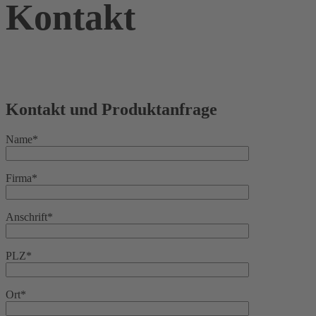
Kontakt
Kontakt und Produktanfrage
Name*
Firma*
Anschrift*
PLZ*
Ort*