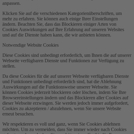
anpassen.
Klicken Sie auf die verschiedenen Kategorienüberschriften, um
mehr zu erfahren. Sie können auch einige Ihrer Einstellungen
ändern. Beachten Sie, dass das Blockieren einiger Arten von
Cookies Auswirkungen auf Ihre Erfahrung auf unseren Websites
und auf die Dienste haben kann, die wir anbieten können.
Notwendige Website Cookies
Diese Cookies sind unbedingt erforderlich, um Ihnen die auf unserer
Webseite verfügbaren Dienste und Funktionen zur Verfügung zu
stellen.
Da diese Cookies für die auf unserer Webseite verfügbaren Dienste
und Funktionen unbedingt erforderlich sind, hat die Ablehnung
Auswirkungen auf die Funktionsweise unserer Webseite. Sie
können Cookies jederzeit blockieren oder löschen, indem Sie Ihre
Browsereinstellungen ändern und das Blockieren aller Cookies auf
dieser Webseite erzwingen. Sie werden jedoch immer aufgefordert,
Cookies zu akzeptieren / abzulehnen, wenn Sie unsere Website
erneut besuchen.
Wir respektieren es voll und ganz, wenn Sie Cookies ablehnen
möchten. Um zu vermeiden, dass Sie immer wieder nach Cookies