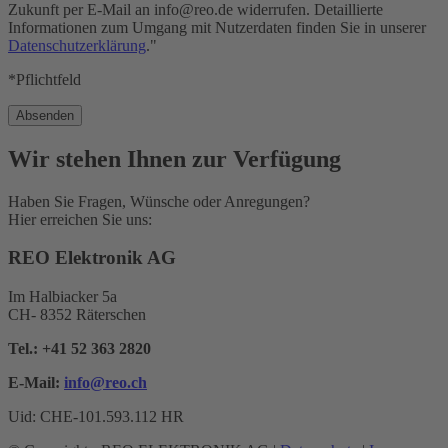
Zukunft per E-Mail an info@reo.de widerrufen. Detaillierte
Informationen zum Umgang mit Nutzerdaten finden Sie in unserer
Datenschutzerklärung
."
*Pflichtfeld
Wir stehen Ihnen zur Verfügung
Haben Sie Fragen, Wünsche oder Anregungen?
Hier erreichen Sie uns:
REO Elektronik AG
Im Halbiacker 5a
CH- 8352 Räterschen
Tel.:
+41 52 363 2820
E-Mail:
info@reo.
ch
Uid: CHE-101.593.112 HR