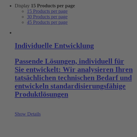
Display
15 Products per page
15 Products per page
30 Products per page
45 Products per page
Individuelle Entwicklung
Passende Lösungen, individuell für
Sie entwickelt: Wir analysieren Ihren
tatsächlichen technischen Bedarf und
entwickeln standardisierungsfähige
Produktlösungen
Show Details