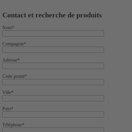
Contact et recherche de produits
Nom*
Compagnie*
Adresse*
Code postal*
Ville*
Pays*
Téléphone*