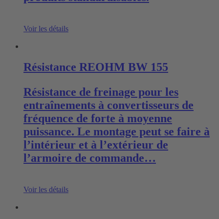
Voir les détails
Résistance REOHM BW 155
Résistance de freinage pour les
entraînements à convertisseurs de
fréquence de forte à moyenne
puissance. Le montage peut se faire à
l’intérieur et à l’extérieur de
l’armoire de commande…
Voir les détails