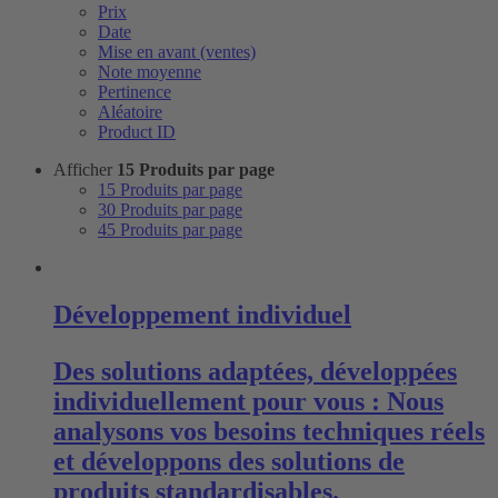
Prix
Date
Mise en avant (ventes)
Note moyenne
Pertinence
Aléatoire
Product ID
Afficher
15 Produits par page
15 Produits par page
30 Produits par page
45 Produits par page
Développement individuel
Des solutions adaptées, développées
individuellement pour vous : Nous
analysons vos besoins techniques réels
et développons des solutions de
produits standardisables.