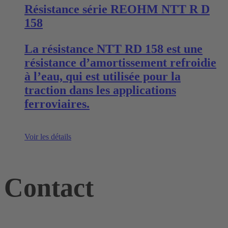
Résistance série REOHM NTT R D
158
La résistance NTT RD 158 est une
résistance d’amortissement refroidie
à l’eau, qui est utilisée pour la
traction dans les applications
ferroviaires.
Voir les détails
Contact