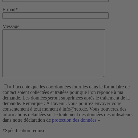
E-mail*
Message
« J’accepte que les coordonnées fournies dans le formulaire de
contact soient collectées et traitées pour que l’on réponde à ma
demande. Les données seront supprimées après le traitement de la
demande. Remarque : À l’avenir, vous pourrez envoyer votre
consentement à tout moment à info@reo.de. Vous trouverez des
informations détaillées sur le traitement des données des utilisateurs
dans notre déclaration de
protection des données
.»
*Spécification requise