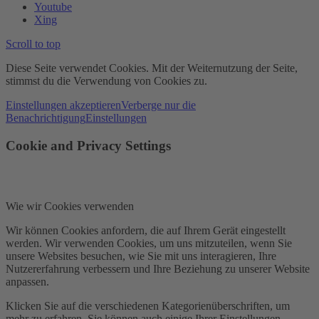
Youtube
Xing
Scroll to top
Diese Seite verwendet Cookies. Mit der Weiternutzung der Seite,
stimmst du die Verwendung von Cookies zu.
Einstellungen akzeptieren
Verberge nur die
Benachrichtigung
Einstellungen
Cookie and Privacy Settings
Wie wir Cookies verwenden
Wir können Cookies anfordern, die auf Ihrem Gerät eingestellt
werden. Wir verwenden Cookies, um uns mitzuteilen, wenn Sie
unsere Websites besuchen, wie Sie mit uns interagieren, Ihre
Nutzererfahrung verbessern und Ihre Beziehung zu unserer Website
anpassen.
Klicken Sie auf die verschiedenen Kategorienüberschriften, um
mehr zu erfahren. Sie können auch einige Ihrer Einstellungen