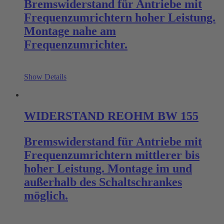
Bremswiderstand für Antriebe mit
Frequenzumrichtern hoher Leistung.
Montage nahe am
Frequenzumrichter.
Show Details
WIDERSTAND REOHM BW 155
Bremswiderstand für Antriebe mit
Frequenzumrichtern mittlerer bis
hoher Leistung. Montage im und
außerhalb des Schaltschrankes
möglich.