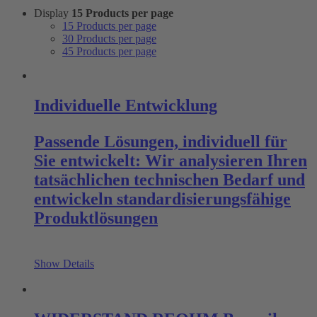
Display
15 Products per page
15 Products per page
30 Products per page
45 Products per page
Individuelle Entwicklung
Passende Lösungen, individuell für
Sie entwickelt: Wir analysieren Ihren
tatsächlichen technischen Bedarf und
entwickeln standardisierungsfähige
Produktlösungen
Show Details