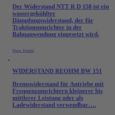
Der Widerstand NTT R D 158 ist ein
wassergekühlter
Dämpfungswiderstand, der für
Traktionsumrichter in der
Bahnanwendung eingesetzt wird.
Show Details
WIDERSTAND REOHM BW 151
Bremswiderstand für Antriebe mit
Frequenzumrichtern kleinerer bis
mittlerer Leistung oder als
Ladewiderstand verwendbar….