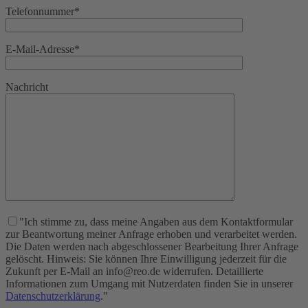
Telefonnummer*
E-Mail-Adresse*
Nachricht
"Ich stimme zu, dass meine Angaben aus dem Kontaktformular
zur Beantwortung meiner Anfrage erhoben und verarbeitet werden.
Die Daten werden nach abgeschlossener Bearbeitung Ihrer Anfrage
gelöscht. Hinweis: Sie können Ihre Einwilligung jederzeit für die
Zukunft per E-Mail an info@reo.de widerrufen. Detaillierte
Informationen zum Umgang mit Nutzerdaten finden Sie in unserer
Datenschutzerklärung
."