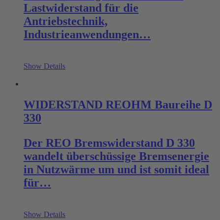
Lastwiderstand für die
Antriebstechnik,
Industrieanwendungen…
Show Details
WIDERSTAND REOHM Baureihe D
330
Der REO Bremswiderstand D 330
wandelt überschüssige Bremsenergie
in Nutzwärme um und ist somit ideal
für…
Show Details