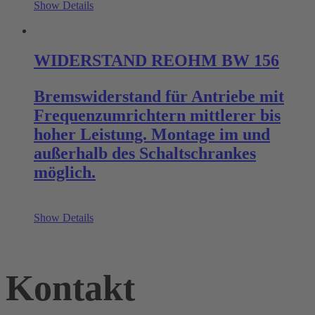
Show Details
WIDERSTAND REOHM BW 156
Bremswiderstand für Antriebe mit
Frequenzumrichtern mittlerer bis
hoher Leistung. Montage im und
außerhalb des Schaltschrankes
möglich.
Show Details
Kontakt