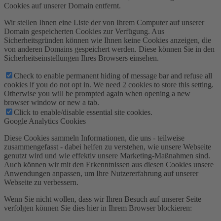
Cookies auf unserer Domain entfernt.
Wir stellen Ihnen eine Liste der von Ihrem Computer auf unserer
Domain gespeicherten Cookies zur Verfügung. Aus
Sicherheitsgründen können wie Ihnen keine Cookies anzeigen, die
von anderen Domains gespeichert werden. Diese können Sie in den
Sicherheitseinstellungen Ihres Browsers einsehen.
Check to enable permanent hiding of message bar and refuse all
cookies if you do not opt in. We need 2 cookies to store this setting.
Otherwise you will be prompted again when opening a new
browser window or new a tab.
Click to enable/disable essential site cookies.
Google Analytics Cookies
Diese Cookies sammeln Informationen, die uns - teilweise
zusammengefasst - dabei helfen zu verstehen, wie unsere Webseite
genutzt wird und wie effektiv unsere Marketing-Maßnahmen sind.
Auch können wir mit den Erkenntnissen aus diesen Cookies unsere
Anwendungen anpassen, um Ihre Nutzererfahrung auf unserer
Webseite zu verbessern.
Wenn Sie nicht wollen, dass wir Ihren Besuch auf unserer Seite
verfolgen können Sie dies hier in Ihrem Browser blockieren: