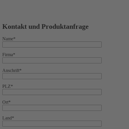
Kontakt und Produktanfrage
Name*
Firma*
Anschrift*
PLZ*
Ort*
Land*