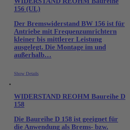
WIDERSTAND REOHM Baureihe
156 (UL)
Der Bremswiderstand BW 156 ist für
Antriebe mit Frequenzumrichtern
kleiner bis mittlerer Leistung
ausgelegt. Die Montage im und
außerhalb…
Show Details
WIDERSTAND REOHM Baureihe D
158
Die Baureihe D 158 ist geeignet für
die Anwendung als Brems- bzw.