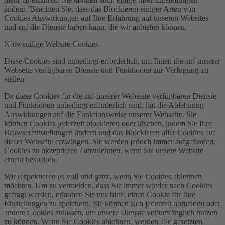
ändern. Beachten Sie, dass das Blockieren einiger Arten von
Cookies Auswirkungen auf Ihre Erfahrung auf unseren Websites
und auf die Dienste haben kann, die wir anbieten können.
Notwendige Website Cookies
Diese Cookies sind unbedingt erforderlich, um Ihnen die auf unserer
Webseite verfügbaren Dienste und Funktionen zur Verfügung zu
stellen.
Da diese Cookies für die auf unserer Webseite verfügbaren Dienste
und Funktionen unbedingt erforderlich sind, hat die Ablehnung
Auswirkungen auf die Funktionsweise unserer Webseite. Sie
können Cookies jederzeit blockieren oder löschen, indem Sie Ihre
Browsereinstellungen ändern und das Blockieren aller Cookies auf
dieser Webseite erzwingen. Sie werden jedoch immer aufgefordert,
Cookies zu akzeptieren / abzulehnen, wenn Sie unsere Website
erneut besuchen.
Wir respektieren es voll und ganz, wenn Sie Cookies ablehnen
möchten. Um zu vermeiden, dass Sie immer wieder nach Cookies
gefragt werden, erlauben Sie uns bitte, einen Cookie für Ihre
Einstellungen zu speichern. Sie können sich jederzeit abmelden oder
andere Cookies zulassen, um unsere Dienste vollumfänglich nutzen
zu können. Wenn Sie Cookies ablehnen, werden alle gesetzten