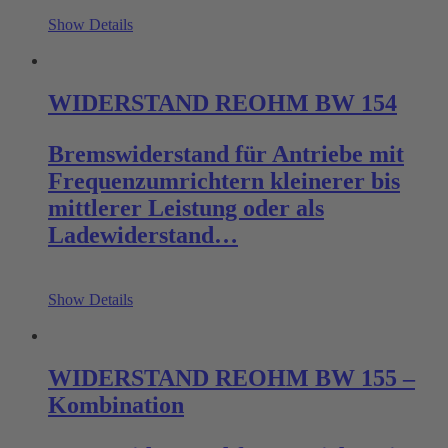
Show Details
WIDERSTAND REOHM BW 154
Bremswiderstand für Antriebe mit
Frequenzumrichtern kleinerer bis
mittlerer Leistung oder als
Ladewiderstand…
Show Details
WIDERSTAND REOHM BW 155 –
Kombination