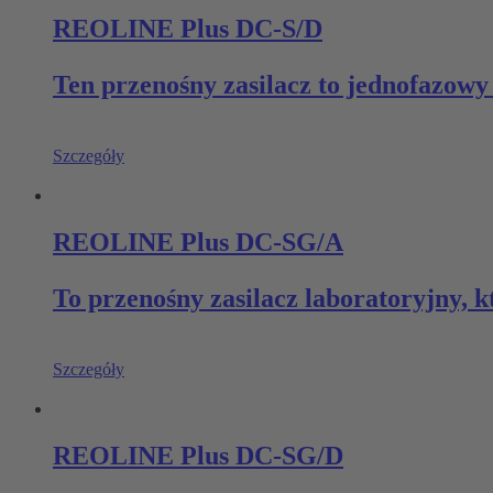
REOLINE Plus DC-S/D
Ten przenośny zasilacz to jednofazow
Szczegóły
REOLINE Plus DC-SG/A
To przenośny zasilacz laboratoryjny,
Szczegóły
REOLINE Plus DC-SG/D