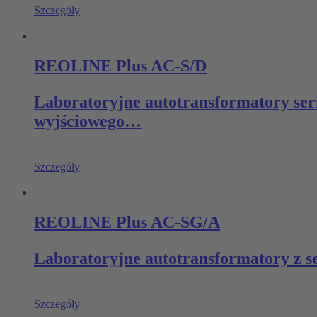
Szczegóły
REOLINE Plus AC-S/D
Laboratoryjne autotransformatory ser
wyjściowego…
Szczegóły
REOLINE Plus AC-SG/A
Laboratoryjne autotransformatory z 
Szczegóły