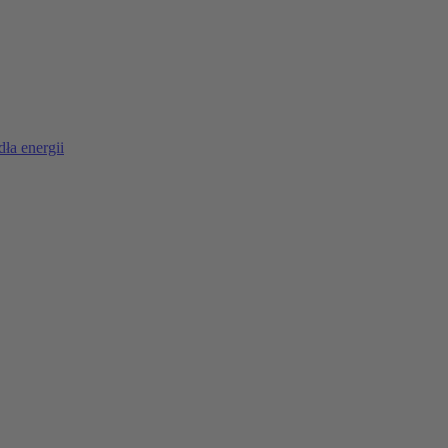
ła energii