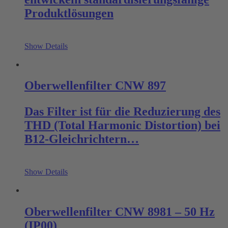
Produktlösungen
Show Details
Oberwellenfilter CNW 897
Das Filter ist für die Reduzierung des
THD (Total Harmonic Distortion) bei
B12-Gleichrichtern…
Show Details
Oberwellenfilter CNW 8981 – 50 Hz
(IP00)