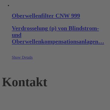
Oberwellenfilter CNW 999
Verdrosselung (p) von Blindstrom-
und
Oberwellenkompensationsanlagen…
Show Details
Kontakt