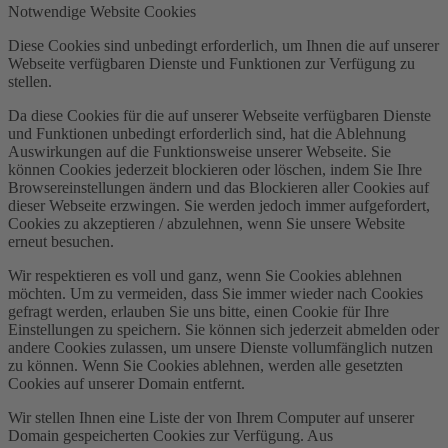
Notwendige Website Cookies
Diese Cookies sind unbedingt erforderlich, um Ihnen die auf unserer
Webseite verfügbaren Dienste und Funktionen zur Verfügung zu
stellen.
Da diese Cookies für die auf unserer Webseite verfügbaren Dienste
und Funktionen unbedingt erforderlich sind, hat die Ablehnung
Auswirkungen auf die Funktionsweise unserer Webseite. Sie
können Cookies jederzeit blockieren oder löschen, indem Sie Ihre
Browsereinstellungen ändern und das Blockieren aller Cookies auf
dieser Webseite erzwingen. Sie werden jedoch immer aufgefordert,
Cookies zu akzeptieren / abzulehnen, wenn Sie unsere Website
erneut besuchen.
Wir respektieren es voll und ganz, wenn Sie Cookies ablehnen
möchten. Um zu vermeiden, dass Sie immer wieder nach Cookies
gefragt werden, erlauben Sie uns bitte, einen Cookie für Ihre
Einstellungen zu speichern. Sie können sich jederzeit abmelden oder
andere Cookies zulassen, um unsere Dienste vollumfänglich nutzen
zu können. Wenn Sie Cookies ablehnen, werden alle gesetzten
Cookies auf unserer Domain entfernt.
Wir stellen Ihnen eine Liste der von Ihrem Computer auf unserer
Domain gespeicherten Cookies zur Verfügung. Aus