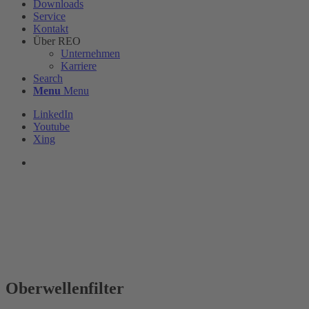
Downloads
Service
Kontakt
Über REO
Unternehmen
Karriere
Search
Menu
Menu
LinkedIn
Youtube
Xing
Oberwellenfilter