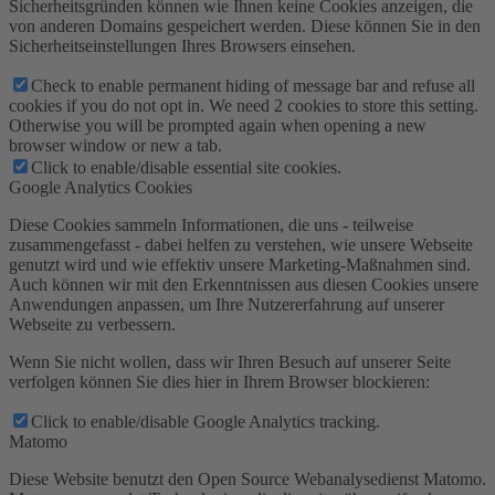
Sicherheitsgründen können wie Ihnen keine Cookies anzeigen, die
von anderen Domains gespeichert werden. Diese können Sie in den
Sicherheitseinstellungen Ihres Browsers einsehen.
Check to enable permanent hiding of message bar and refuse all
cookies if you do not opt in. We need 2 cookies to store this setting.
Otherwise you will be prompted again when opening a new
browser window or new a tab.
Click to enable/disable essential site cookies.
Google Analytics Cookies
Diese Cookies sammeln Informationen, die uns - teilweise
zusammengefasst - dabei helfen zu verstehen, wie unsere Webseite
genutzt wird und wie effektiv unsere Marketing-Maßnahmen sind.
Auch können wir mit den Erkenntnissen aus diesen Cookies unsere
Anwendungen anpassen, um Ihre Nutzererfahrung auf unserer
Webseite zu verbessern.
Wenn Sie nicht wollen, dass wir Ihren Besuch auf unserer Seite
verfolgen können Sie dies hier in Ihrem Browser blockieren:
Click to enable/disable Google Analytics tracking.
Matomo
Diese Website benutzt den Open Source Webanalysedienst Matomo.