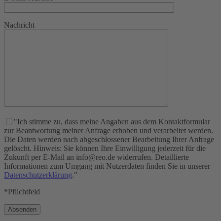
Nachricht
"Ich stimme zu, dass meine Angaben aus dem Kontaktformular
zur Beantwortung meiner Anfrage erhoben und verarbeitet werden.
Die Daten werden nach abgeschlossener Bearbeitung Ihrer Anfrage
gelöscht. Hinweis: Sie können Ihre Einwilligung jederzeit für die
Zukunft per E-Mail an info@reo.de widerrufen. Detaillierte
Informationen zum Umgang mit Nutzerdaten finden Sie in unserer
Datenschutzerklärung
."
*Pflichtfeld