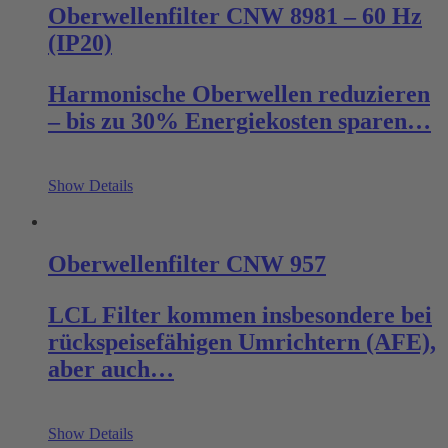
Oberwellenfilter CNW 8981 – 60 Hz
(IP20)
Harmonische Oberwellen reduzieren
– bis zu 30% Energiekosten sparen…
Show Details
Oberwellenfilter CNW 957
LCL Filter kommen insbesondere bei
rückspeisefähigen Umrichtern (AFE),
aber auch…
Show Details