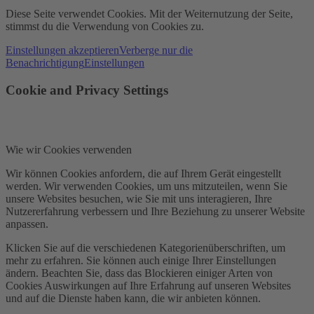
Diese Seite verwendet Cookies. Mit der Weiternutzung der Seite,
stimmst du die Verwendung von Cookies zu.
Einstellungen akzeptieren
Verberge nur die
Benachrichtigung
Einstellungen
Cookie and Privacy Settings
Wie wir Cookies verwenden
Wir können Cookies anfordern, die auf Ihrem Gerät eingestellt
werden. Wir verwenden Cookies, um uns mitzuteilen, wenn Sie
unsere Websites besuchen, wie Sie mit uns interagieren, Ihre
Nutzererfahrung verbessern und Ihre Beziehung zu unserer Website
anpassen.
Klicken Sie auf die verschiedenen Kategorienüberschriften, um
mehr zu erfahren. Sie können auch einige Ihrer Einstellungen
ändern. Beachten Sie, dass das Blockieren einiger Arten von
Cookies Auswirkungen auf Ihre Erfahrung auf unseren Websites
und auf die Dienste haben kann, die wir anbieten können.