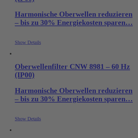
Harmonische Oberwellen reduzieren
– bis zu 30% Energiekosten sparen…
Show Details
Oberwellenfilter CNW 8981 – 60 Hz
(IP00)
Harmonische Oberwellen reduzieren
– bis zu 30% Energiekosten sparen…
Show Details