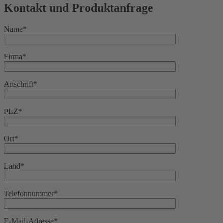
Kontakt und Produktanfrage
Name*
Firma*
Anschrift*
PLZ*
Ort*
Land*
Telefonnummer*
E-Mail-Adresse*