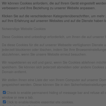
Wir können Cookies anfordern, die auf Ihrem Gerät eingestellt werde
verbessern und Ihre Beziehung zu unserer Website anpassen.
Klicken Sie auf die verschiedenen Kategorienüberschriften, um mehr 
auf Ihre Erfahrung auf unseren Websites und auf die Dienste haben k
Notwendige Website Cookies
Diese Cookies sind unbedingt erforderlich, um Ihnen die auf unserer
Da diese Cookies für die auf unserer Webseite verfügbaren Dienste 
jederzeit blockieren oder löschen, indem Sie Ihre Browsereinstellun
abzulehnen, wenn Sie unsere Website erneut besuchen.
Wir respektieren es voll und ganz, wenn Sie Cookies ablehnen möchte
speichern. Sie können sich jederzeit abmelden oder andere Cookies 
Domain entfernt.
Wir stellen Ihnen eine Liste der von Ihrem Computer auf unserer D
gespeichert werden. Diese können Sie in den Sicherheitseinstellunge
Check to enable permanent hiding of message bar and refuse all c
window or new a tab.
Click to enable/disable essential site cookies.