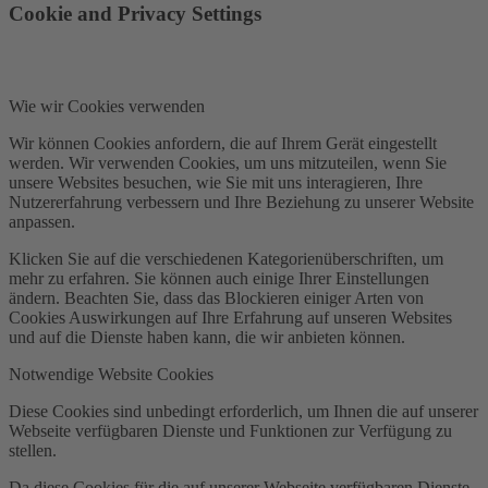
Cookie and Privacy Settings
Wie wir Cookies verwenden
Wir können Cookies anfordern, die auf Ihrem Gerät eingestellt
werden. Wir verwenden Cookies, um uns mitzuteilen, wenn Sie
unsere Websites besuchen, wie Sie mit uns interagieren, Ihre
Nutzererfahrung verbessern und Ihre Beziehung zu unserer Website
anpassen.
Klicken Sie auf die verschiedenen Kategorienüberschriften, um
mehr zu erfahren. Sie können auch einige Ihrer Einstellungen
ändern. Beachten Sie, dass das Blockieren einiger Arten von
Cookies Auswirkungen auf Ihre Erfahrung auf unseren Websites
und auf die Dienste haben kann, die wir anbieten können.
Notwendige Website Cookies
Diese Cookies sind unbedingt erforderlich, um Ihnen die auf unserer
Webseite verfügbaren Dienste und Funktionen zur Verfügung zu
stellen.
Da diese Cookies für die auf unserer Webseite verfügbaren Dienste