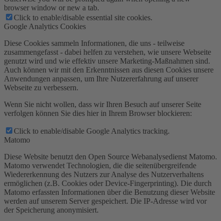
browser window or new a tab.
Click to enable/disable essential site cookies.
Google Analytics Cookies
Diese Cookies sammeln Informationen, die uns - teilweise
zusammengefasst - dabei helfen zu verstehen, wie unsere Webseite
genutzt wird und wie effektiv unsere Marketing-Maßnahmen sind.
Auch können wir mit den Erkenntnissen aus diesen Cookies unsere
Anwendungen anpassen, um Ihre Nutzererfahrung auf unserer
Webseite zu verbessern.
Wenn Sie nicht wollen, dass wir Ihren Besuch auf unserer Seite
verfolgen können Sie dies hier in Ihrem Browser blockieren:
Click to enable/disable Google Analytics tracking.
Matomo
Diese Website benutzt den Open Source Webanalysedienst Matomo.
Matomo verwendet Technologien, die die seitenübergreifende
Wiedererkennung des Nutzers zur Analyse des Nutzerverhaltens
ermöglichen (z.B. Cookies oder Device-Fingerprinting). Die durch
Matomo erfassten Informationen über die Benutzung dieser Website
werden auf unserem Server gespeichert. Die IP-Adresse wird vor
der Speicherung anonymisiert.