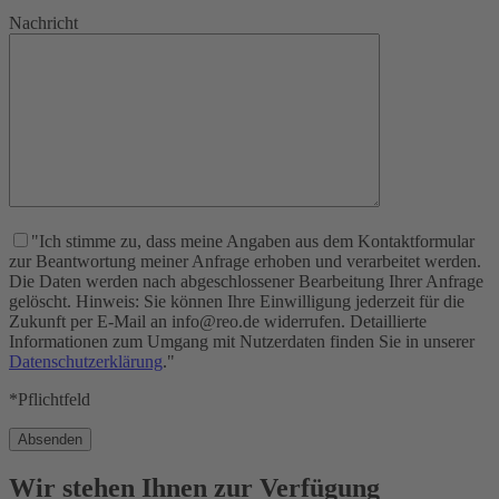
Nachricht
"Ich stimme zu, dass meine Angaben aus dem Kontaktformular
zur Beantwortung meiner Anfrage erhoben und verarbeitet werden.
Die Daten werden nach abgeschlossener Bearbeitung Ihrer Anfrage
gelöscht. Hinweis: Sie können Ihre Einwilligung jederzeit für die
Zukunft per E-Mail an info@reo.de widerrufen. Detaillierte
Informationen zum Umgang mit Nutzerdaten finden Sie in unserer
Datenschutzerklärung
."
*Pflichtfeld
Wir stehen Ihnen zur Verfügung