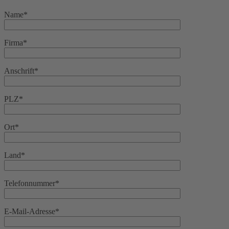
Name*
Firma*
Anschrift*
PLZ*
Ort*
Land*
Telefonnummer*
E-Mail-Adresse*