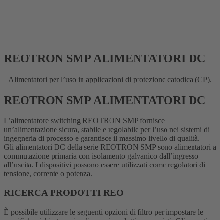
REOTRON SMP ALIMENTATORI DC
Alimentatori per l’uso in applicazioni di protezione catodica (CP).
REOTRON SMP ALIMENTATORI DC
L’alimentatore switching REOTRON SMP fornisce
un’alimentazione sicura, stabile e regolabile per l’uso nei sistemi di
ingegneria di processo e garantisce il massimo livello di qualità.
Gli alimentatori DC della serie REOTRON SMP sono alimentatori a
commutazione primaria con isolamento galvanico dall’ingresso
all’uscita. I dispositivi possono essere utilizzati come regolatori di
tensione, corrente o potenza.
RICERCA PRODOTTI REO
È possibile utilizzare le seguenti opzioni di filtro per impostare le