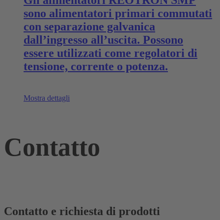
Gli alimentatori REOTRON SMP
sono alimentatori primari commutati
con separazione galvanica
dall’ingresso all’uscita. Possono
essere utilizzati come regolatori di
tensione, corrente o potenza.
Mostra dettagli
Contatto
Contatto e richiesta di prodotti