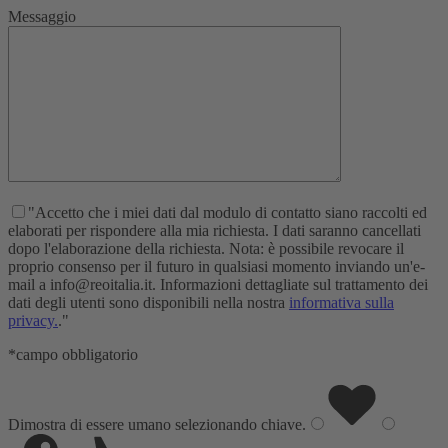
Messaggio
"Accetto che i miei dati dal modulo di contatto siano raccolti ed
elaborati per rispondere alla mia richiesta. I dati saranno cancellati
dopo l'elaborazione della richiesta. Nota: è possibile revocare il
proprio consenso per il futuro in qualsiasi momento inviando un'e-
mail a info@reoitalia.it. Informazioni dettagliate sul trattamento dei
dati degli utenti sono disponibili nella nostra
informativa sulla
privacy.
."
*campo obbligatorio
Dimostra di essere umano selezionando
chiave
.