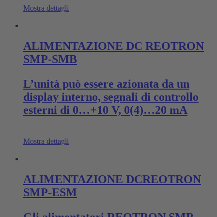
Mostra dettagli
ALIMENTAZIONE DC REOTRON
SMP-SMB
L’unità può essere azionata da un
display interno, segnali di controllo
esterni di 0…+10 V, 0(4)…20 mA
Mostra dettagli
ALIMENTAZIONE DCREOTRON
SMP-ESM