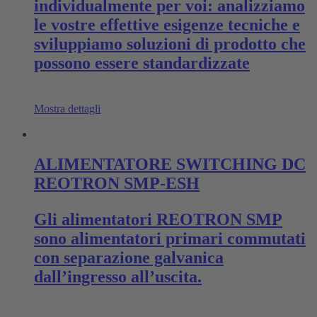
individualmente per voi: analizziamo
le vostre effettive esigenze tecniche e
sviluppiamo soluzioni di prodotto che
possono essere standardizzate
Mostra dettagli
ALIMENTATORE SWITCHING DC
REOTRON SMP-ESH
Gli alimentatori REOTRON SMP
sono alimentatori primari commutati
con separazione galvanica
dall’ingresso all’uscita.