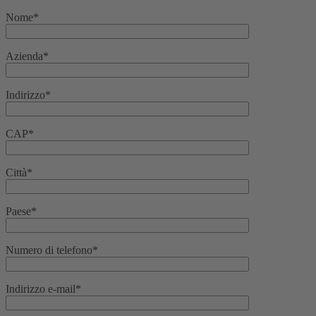
Nome*
Azienda*
Indirizzo*
CAP*
Città*
Paese*
Numero di telefono*
Indirizzo e-mail*