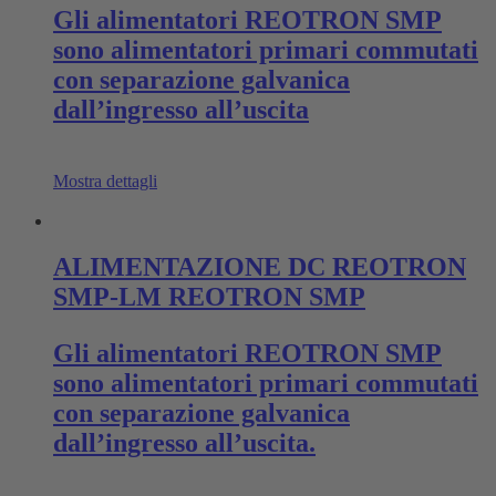
Gli alimentatori REOTRON SMP
sono alimentatori primari commutati
con separazione galvanica
dall’ingresso all’uscita
Mostra dettagli
ALIMENTAZIONE DC REOTRON
SMP-LM REOTRON SMP
Gli alimentatori REOTRON SMP
sono alimentatori primari commutati
con separazione galvanica
dall’ingresso all’uscita.