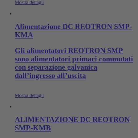
Mostra dettagli
Alimentazione DC REOTRON SMP-
KMA
Gli alimentatori REOTRON SMP
sono alimentatori primari commutati
con separazione galvanica
dall’ingresso all’uscita
Mostra dettagli
ALIMENTAZIONE DC REOTRON
SMP-KMB