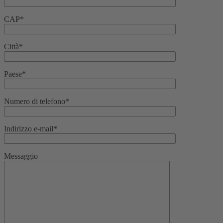
CAP*
Città*
Paese*
Numero di telefono*
Indirizzo e-mail*
Messaggio