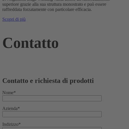
superiore grazie alla sua struttura monostrato e può essere
raffreddata forzatamente con particolare efficacia.
Scopri di più
Contatto
Contatto e richiesta di prodotti
Nome*
Azienda*
Indirizzo*