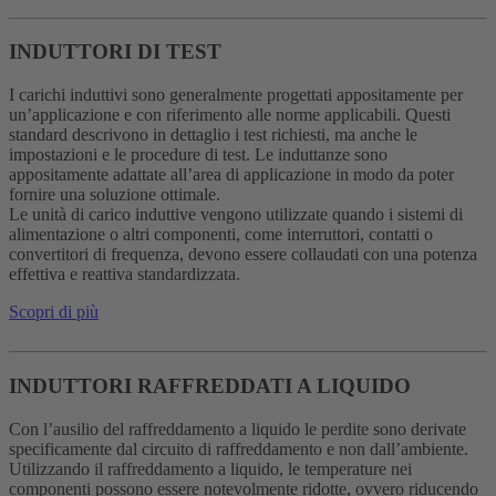
INDUTTORI DI TEST
I carichi induttivi sono generalmente progettati appositamente per
un’applicazione e con riferimento alle norme applicabili. Questi
standard descrivono in dettaglio i test richiesti, ma anche le
impostazioni e le procedure di test. Le induttanze sono
appositamente adattate all’area di applicazione in modo da poter
fornire una soluzione ottimale.
Le unità di carico induttive vengono utilizzate quando i sistemi di
alimentazione o altri componenti, come interruttori, contatti o
convertitori di frequenza, devono essere collaudati con una potenza
effettiva e reattiva standardizzata.
Scopri di più
INDUTTORI RAFFREDDATI A LIQUIDO
Con l’ausilio del raffreddamento a liquido le perdite sono derivate
specificamente dal circuito di raffreddamento e non dall’ambiente.
Utilizzando il raffreddamento a liquido, le temperature nei
componenti possono essere notevolmente ridotte, ovvero riducendo