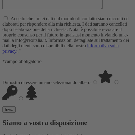
"Accetto che i miei dati dal modulo di contatto siano raccolti ed
elaborati per rispondere alla mia richiesta. I dati saranno cancellati
dopo l'elaborazione della richiesta. Nota: è possibile revocare il
proprio consenso per il futuro in qualsiasi momento inviando un'e-
mail a info@reoitalia.it. Informazioni dettagliate sul trattamento dei
dati degli utenti sono disponibili nella nostra
informativa sulla
privacy.
."
*campo obbligatorio
Dimostra di essere umano selezionando
albero
.
Siamo a vostra disposizione