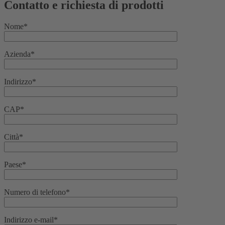
Contatto e richiesta di prodotti
Nome*
Azienda*
Indirizzo*
CAP*
Città*
Paese*
Numero di telefono*
Indirizzo e-mail*