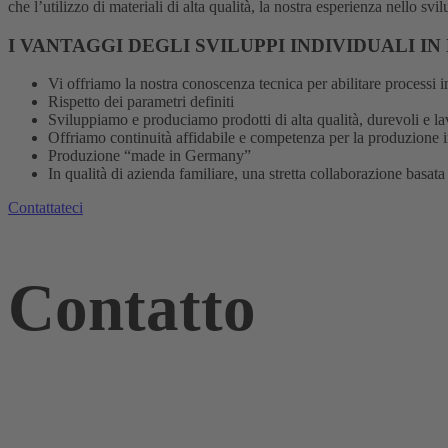
che l’utilizzo di materiali di alta qualità, la nostra esperienza nello sv
I VANTAGGI DEGLI SVILUPPI INDIVIDUALI IN
Vi offriamo la nostra conoscenza tecnica per abilitare processi 
Rispetto dei parametri definiti
Sviluppiamo e produciamo prodotti di alta qualità, durevoli e l
Offriamo continuità affidabile e competenza per la produzione i
Produzione “made in Germany”
In qualità di azienda familiare, una stretta collaborazione basata
Contattateci
Contatto