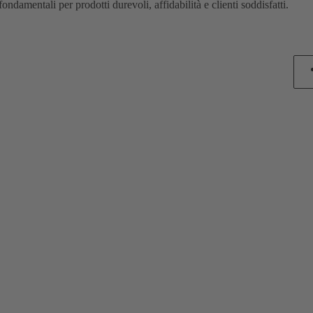
fondamentali per prodotti durevoli, affidabilità e clienti soddisfatti.