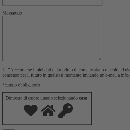
Messaggio
"Accetto che i miei dati dal modulo di contatto siano raccolti ed elab
consenso per il futuro in qualsiasi momento inviando un'e-mail a info@re
*campo obbligatorio
Dimostra di essere umano selezionando
casa
.