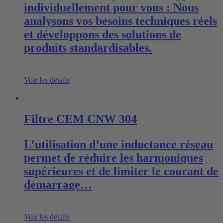
individuellement pour vous : Nous
analysons vos besoins techniques réels
et développons des solutions de
produits standardisables.
Voir les détails
Filtre CEM CNW 304
L’utilisation d’une inductance réseau
permet de réduire les harmoniques
supérieures et de limiter le courant de
démarrage…
Voir les détails