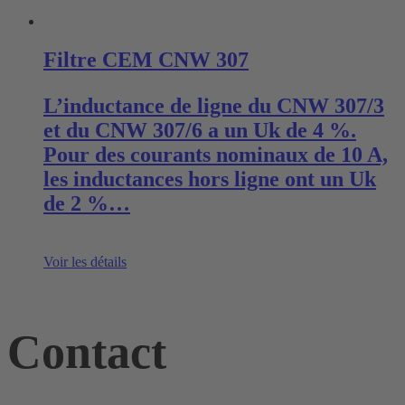
Filtre CEM CNW 307
L’inductance de ligne du CNW 307/3
et du CNW 307/6 a un Uk de 4 %.
Pour des courants nominaux de 10 A,
les inductances hors ligne ont un Uk
de 2 %…
Voir les détails
Contact