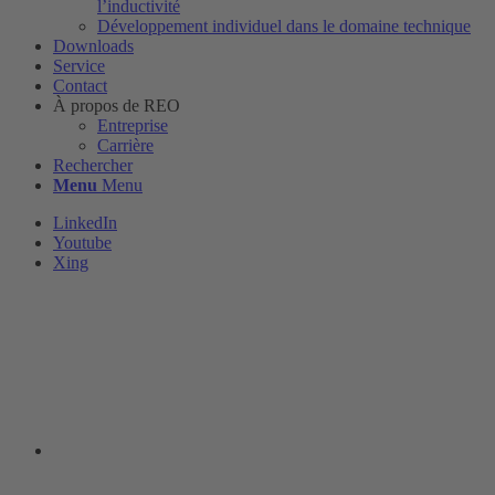
l’inductivité
Développement individuel dans le domaine technique
Downloads
Service
Contact
À propos de REO
Entreprise
Carrière
Rechercher
Menu
Menu
LinkedIn
Youtube
Xing