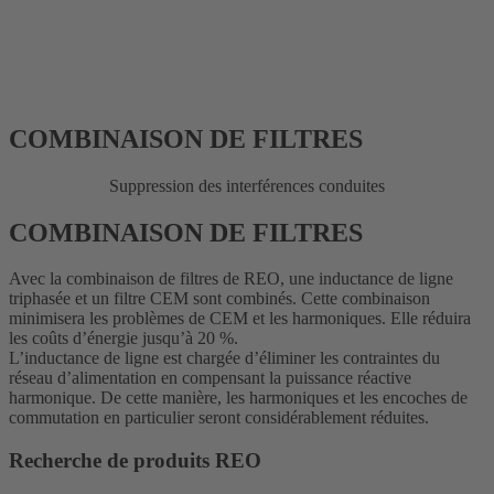
COMBINAISON DE FILTRES
Suppression des interférences conduites
COMBINAISON DE FILTRES
Avec la combinaison de filtres de REO, une inductance de ligne
triphasée et un filtre CEM sont combinés. Cette combinaison
minimisera les problèmes de CEM et les harmoniques. Elle réduira
les coûts d’énergie jusqu’à 20 %.
L’inductance de ligne est chargée d’éliminer les contraintes du
réseau d’alimentation en compensant la puissance réactive
harmonique. De cette manière, les harmoniques et les encoches de
commutation en particulier seront considérablement réduites.
Recherche de produits REO