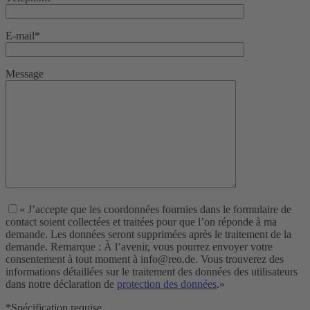
E-mail*
Message
« J’accepte que les coordonnées fournies dans le formulaire de
contact soient collectées et traitées pour que l’on réponde à ma
demande. Les données seront supprimées après le traitement de la
demande. Remarque : À l’avenir, vous pourrez envoyer votre
consentement à tout moment à info@reo.de. Vous trouverez des
informations détaillées sur le traitement des données des utilisateurs
dans notre déclaration de
protection des données
.»
*Spécification requise