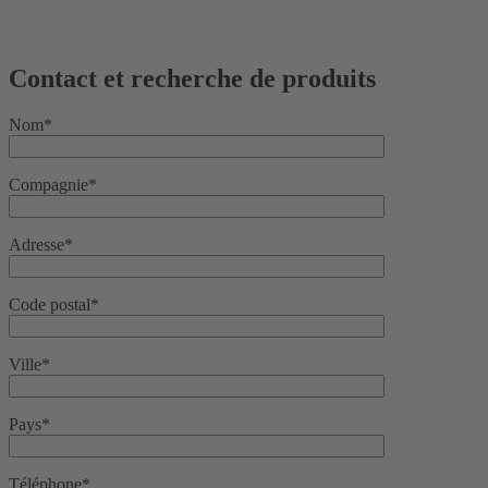
Contact et recherche de produits
Nom*
Compagnie*
Adresse*
Code postal*
Ville*
Pays*
Téléphone*