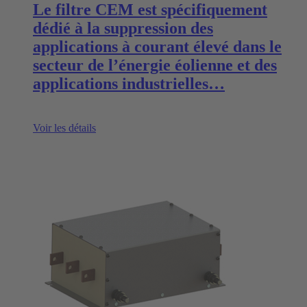
Le filtre CEM est spécifiquement
dédié à la suppression des
applications à courant élevé dans le
secteur de l’énergie éolienne et des
applications industrielles…
Voir les détails