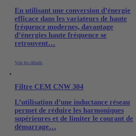
En utilisant une conversion d’énergie
efficace dans les variateurs de haute
fréquence modernes, davantage
d’énergies haute fréquence se
retrouvent…
Voir les détails
Filtre CEM CNW 304
L’utilisation d’une inductance réseau
permet de réduire les harmoniques
supérieures et de limiter le courant de
démarrage…