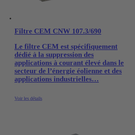
Filtre CEM CNW 107.3/690
Le filtre CEM est spécifiquement
dédié à la suppression des
applications à courant élevé dans le
secteur de l’énergie éolienne et des
applications industrielles…
Voir les détails