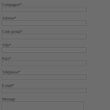
Compagnie*
Adresse*
Code postal*
Ville*
Pays*
Téléphone*
E-mail*
Message