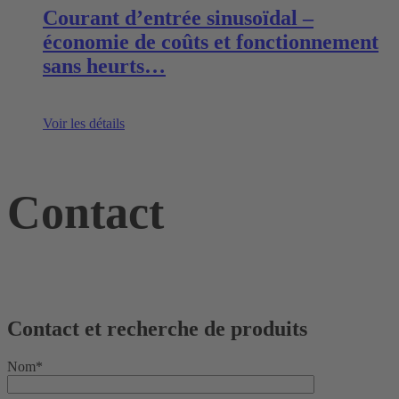
Courant d’entrée sinusoïdal –
économie de coûts et fonctionnement
sans heurts…
Voir les détails
Contact
Contact et recherche de produits
Nom*