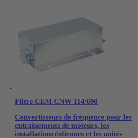
Filtre CEM CNW 114/690
Convertisseurs de fréquence pour les
entraînements de moteurs, les
installations éoliennes et les unités