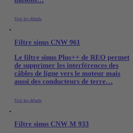
Voir les détails
Filtre sinus CNW 961
Le filtre sinus Plus++ de REO permet
de supprimer les interférences des
câbles de ligne vers le moteur mais
aussi des conducteurs de terre…
Voir les détails
Filtre sinus CNW M 933