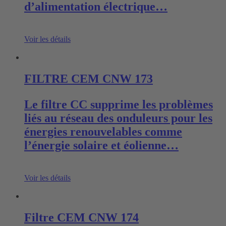
d’alimentation électrique…
Voir les détails
FILTRE CEM CNW 173
Le filtre CC supprime les problèmes
liés au réseau des onduleurs pour les
énergies renouvelables comme
l’énergie solaire et éolienne…
Voir les détails
Filtre CEM CNW 174