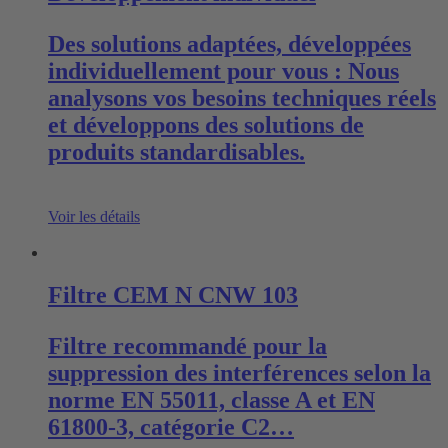
Des solutions adaptées, développées
individuellement pour vous : Nous
analysons vos besoins techniques réels
et développons des solutions de
produits standardisables.
Voir les détails
Filtre CEM N CNW 103
Filtre recommandé pour la
suppression des interférences selon la
norme EN 55011, classe A et EN
61800-3, catégorie C2…