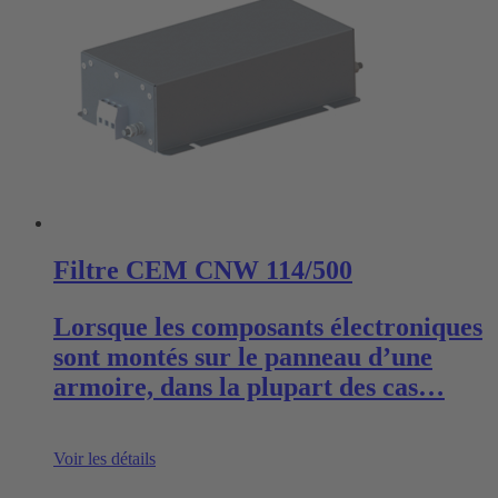
Filtre CEM CNW 114/500
Lorsque les composants électroniques
sont montés sur le panneau d’une
armoire, dans la plupart des cas…
Voir les détails