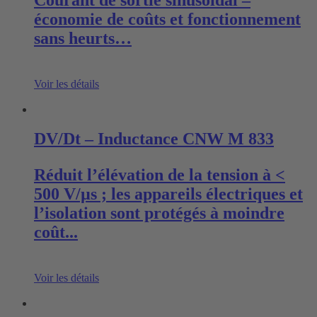
économie de coûts et fonctionnement
sans heurts…
Voir les détails
DV/Dt – Inductance CNW M 833
Réduit l’élévation de la tension à <
500 V/µs ; les appareils électriques et
l’isolation sont protégés à moindre
coût...
Voir les détails