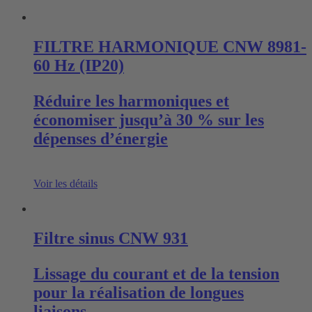
FILTRE HARMONIQUE CNW 8981-
60 Hz (IP20)
Réduire les harmoniques et
économiser jusqu’à 30 % sur les
dépenses d’énergie
Voir les détails
Filtre sinus CNW 931
Lissage du courant et de la tension
pour la réalisation de longues
liaisons…