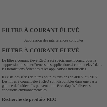
FILTRE À COURANT ÉLEVÉ
Suppression des interférences conduites
FILTRE À COURANT ÉLEVÉ
Le filtre à courant élevé REO a été spécialement conçu pour la
suppression des interférences des applications à courant élevé dans
les installations éoliennes et les applications industrielles.
Il existe des séries de filtres pour les tensions de 480 V et 690 V.
Les filtres à courant élevé REO sont disponibles dans une vaste
gamme de boîtiers. Ils peuvent donc être adaptés à diverses
conditions environnementales.
Recherche de produits REO