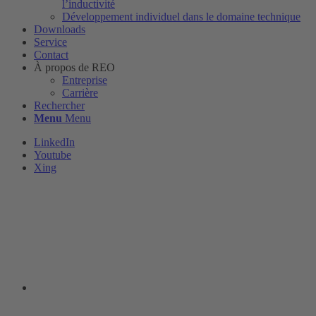
l’inductivité
Développement individuel dans le domaine technique
Downloads
Service
Contact
À propos de REO
Entreprise
Carrière
Rechercher
Menu
Menu
LinkedIn
Youtube
Xing