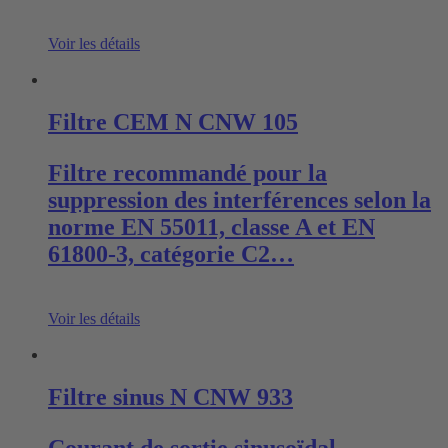
Voir les détails
Filtre CEM N CNW 105
Filtre recommandé pour la
suppression des interférences selon la
norme EN 55011, classe A et EN
61800-3, catégorie C2…
Voir les détails
Filtre sinus N CNW 933
Courant de sortie sinusoïdal –