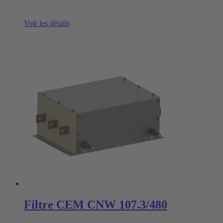
Voir les détails
Filtre CEM CNW 107.3/480