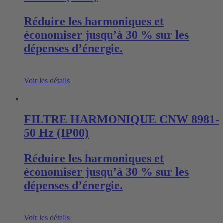
Réduire les harmoniques et
économiser jusqu’à 30 % sur les
dépenses d’énergie.
Voir les détails
FILTRE HARMONIQUE CNW 8981-
50 Hz (IP00)
Réduire les harmoniques et
économiser jusqu’à 30 % sur les
dépenses d’énergie.
Voir les détails