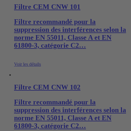
Filtre CEM CNW 101
Filtre recommandé pour la
suppression des interférences selon la
norme EN 55011, Classe A et EN
61800-3, catégorie C2…
Voir les détails
Filtre CEM CNW 102
Filtre recommandé pour la
suppression des interférences selon la
norme EN 55011, Classe A et EN
61800-3, catégorie C2…