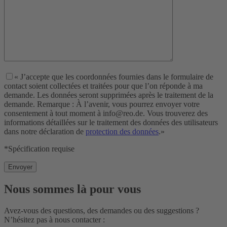
« J’accepte que les coordonnées fournies dans le formulaire de
contact soient collectées et traitées pour que l’on réponde à ma
demande. Les données seront supprimées après le traitement de la
demande. Remarque : À l’avenir, vous pourrez envoyer votre
consentement à tout moment à info@reo.de. Vous trouverez des
informations détaillées sur le traitement des données des utilisateurs
dans notre déclaration de
protection des données
.»
*Spécification requise
Nous sommes là pour vous
Avez-vous des questions, des demandes ou des suggestions ?
N’hésitez pas à nous contacter :