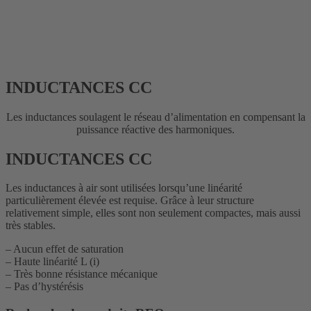
INDUCTANCES CC
Les inductances soulagent le réseau d’alimentation en compensant la
puissance réactive des harmoniques.
INDUCTANCES CC
Les inductances à air sont utilisées lorsqu’une linéarité
particulièrement élevée est requise. Grâce à leur structure
relativement simple, elles sont non seulement compactes, mais aussi
très stables.
– Aucun effet de saturation
– Haute linéarité L (i)
– Très bonne résistance mécanique
– Pas d’hystérésis