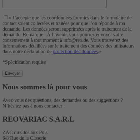
« J’accepte que les coordonnées fournies dans le formulaire de
contact soient collectées et traitées pour que l’on réponde à ma
demande. Les données seront supprimées après le traitement de la
demande. Remarque : À l’avenir, vous pourrez envoyer votre
consentement à tout moment à info@reo.de. Vous trouverez des
informations détaillées sur le traitement des données des utilisateurs
dans notre déclaration de
protection des données
.»
*Spécification requise
Nous sommes là pour vous
Avez-vous des questions, des demandes ou des suggestions ?
N’hésitez pas à nous contacter :
REOVARIAC S.A.R.L
ZAC du Clos aux Pois
6/8 Rue de la Closerie