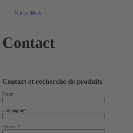
Voir les détails
Contact
Contact et recherche de produits
Nom*
Compagnie*
Adresse*