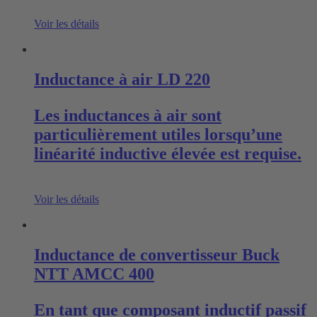
Voir les détails
Inductance à air LD 220
Les inductances à air sont
particulièrement utiles lorsqu’une
linéarité inductive élevée est requise.
Voir les détails
Inductance de convertisseur Buck
NTT AMCC 400
En tant que composant inductif passif