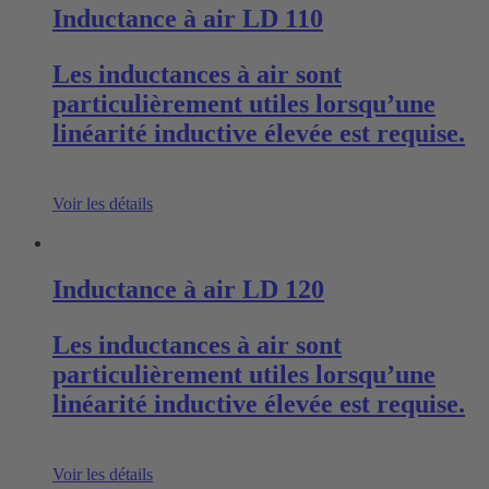
Inductance à air LD 110
Les inductances à air sont
particulièrement utiles lorsqu’une
linéarité inductive élevée est requise.
Voir les détails
Inductance à air LD 120
Les inductances à air sont
particulièrement utiles lorsqu’une
linéarité inductive élevée est requise.
Voir les détails