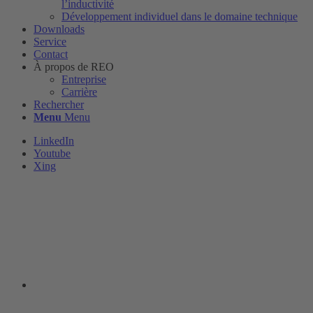
l’inductivité
Développement individuel dans le domaine technique
Downloads
Service
Contact
À propos de REO
Entreprise
Carrière
Rechercher
Menu
Menu
LinkedIn
Youtube
Xing