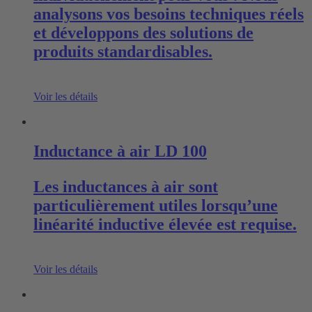
analysons vos besoins techniques réels
et développons des solutions de
produits standardisables.
Voir les détails
Inductance à air LD 100
Les inductances à air sont
particulièrement utiles lorsqu’une
linéarité inductive élevée est requise.
Voir les détails