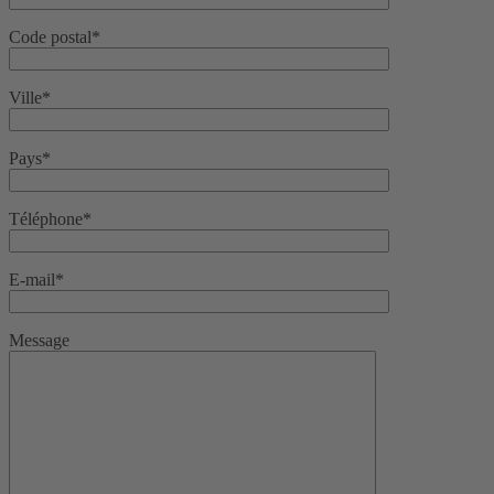
Code postal*
Ville*
Pays*
Téléphone*
E-mail*
Message