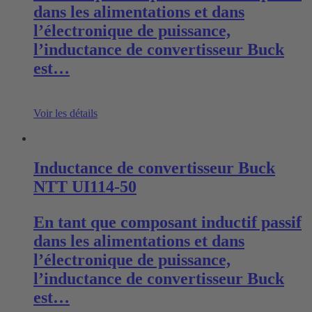
dans les alimentations et dans
l’électronique de puissance,
l’inductance de convertisseur Buck
est…
Voir les détails
Inductance de convertisseur Buck
NTT UI114-50
En tant que composant inductif passif
dans les alimentations et dans
l’électronique de puissance,
l’inductance de convertisseur Buck
est…