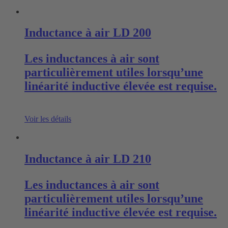
Inductance à air LD 200
Les inductances à air sont
particulièrement utiles lorsqu’une
linéarité inductive élevée est requise.
Voir les détails
Inductance à air LD 210
Les inductances à air sont
particulièrement utiles lorsqu’une
linéarité inductive élevée est requise.