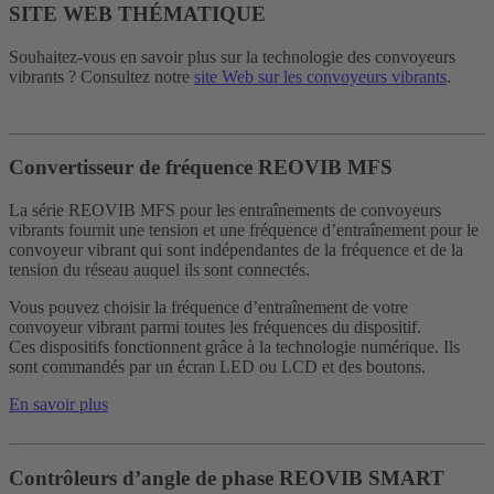
SITE WEB THÉMATIQUE
Souhaitez-vous en savoir plus sur la technologie des convoyeurs
vibrants ? Consultez notre
site Web sur les convoyeurs vibrants
.
Convertisseur de fréquence REOVIB MFS
La série REOVIB MFS pour les entraînements de convoyeurs
vibrants fournit une tension et une fréquence d’entraînement pour le
convoyeur vibrant qui sont indépendantes de la fréquence et de la
tension du réseau auquel ils sont connectés.
Vous pouvez choisir la fréquence d’entraînement de votre
convoyeur vibrant parmi toutes les fréquences du dispositif.
Ces dispositifs fonctionnent grâce à la technologie numérique. Ils
sont commandés par un écran LED ou LCD et des boutons.
En savoir plus
Contrôleurs d’angle de phase REOVIB SMART