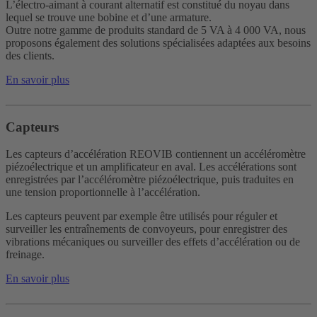
L’électro-aimant à courant alternatif est constitué du noyau dans
lequel se trouve une bobine et d’une armature.
Outre notre gamme de produits standard de 5 VA à 4 000 VA, nous
proposons également des solutions spécialisées adaptées aux besoins
des clients.
En savoir plus
Capteurs
Les capteurs d’accélération REOVIB contiennent un accéléromètre
piézoélectrique et un amplificateur en aval. Les accélérations sont
enregistrées par l’accéléromètre piézoélectrique, puis traduites en
une tension proportionnelle à l’accélération.
Les capteurs peuvent par exemple être utilisés pour réguler et
surveiller les entraînements de convoyeurs, pour enregistrer des
vibrations mécaniques ou surveiller des effets d’accélération ou de
freinage.
En savoir plus