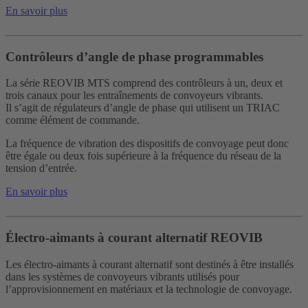
En savoir plus
Contrôleurs d’angle de phase programmables
La série REOVIB MTS comprend des contrôleurs à un, deux et
trois canaux pour les entraînements de convoyeurs vibrants.
Il s’agit de régulateurs d’angle de phase qui utilisent un TRIAC
comme élément de commande.
La fréquence de vibration des dispositifs de convoyage peut donc
être égale ou deux fois supérieure à la fréquence du réseau de la
tension d’entrée.
En savoir plus
Électro-aimants à courant alternatif REOVIB
Les électro-aimants à courant alternatif sont destinés à être installés
dans les systèmes de convoyeurs vibrants utilisés pour
l’approvisionnement en matériaux et la technologie de convoyage.