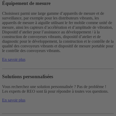
Équipement de mesure
Choisissez parmi une large gamme d’appareils de mesure et de
surveillance, par exemple pour les distributeurs vibrants, les
appareils de mesure à aiguille utilisant le fer mobile comme unité de
mesure, ainsi les capteurs d’accélération et d’amplitude de vibration,
Dispositif d’atelier pour l’assistance au développement / à la
construction de convoyeurs vibrants, dispositif d’atelier et de
diagnostic pour le développement, la construction et le contrôle de la
qualité des convoyeurs vibrants et dispositif de mesure portable pour
le contrôle des convoyeurs vibrants.
En savoir plus
Solutions personnalisées
Vous recherchez une solution personnalisée ? Pas de problème !
Les experts de REO sont là pour répondre à toutes vos questions.
En savoir plus