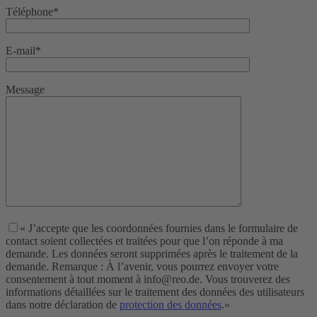
Téléphone*
E-mail*
Message
« J’accepte que les coordonnées fournies dans le formulaire de
contact soient collectées et traitées pour que l’on réponde à ma
demande. Les données seront supprimées après le traitement de la
demande. Remarque : À l’avenir, vous pourrez envoyer votre
consentement à tout moment à info@reo.de. Vous trouverez des
informations détaillées sur le traitement des données des utilisateurs
dans notre déclaration de
protection des données
.»