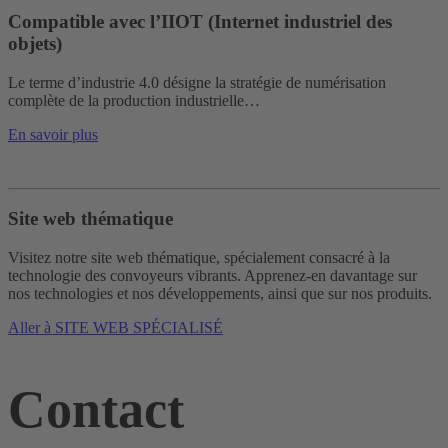
Compatible avec l’IIOT (Internet industriel des
objets)
Le terme d’industrie 4.0 désigne la stratégie de numérisation
complète de la production industrielle…
En savoir plus
Site web thématique
Visitez notre site web thématique, spécialement consacré à la
technologie des convoyeurs vibrants. Apprenez-en davantage sur
nos technologies et nos développements, ainsi que sur nos produits.
Aller à SITE WEB SPÉCIALISÉ
Contact