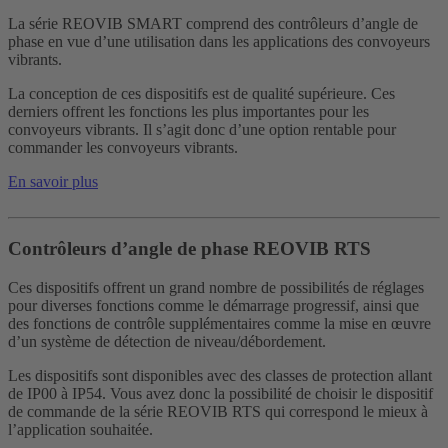
La série REOVIB SMART comprend des contrôleurs d’angle de
phase en vue d’une utilisation dans les applications des convoyeurs
vibrants.
La conception de ces dispositifs est de qualité supérieure. Ces
derniers offrent les fonctions les plus importantes pour les
convoyeurs vibrants. Il s’agit donc d’une option rentable pour
commander les convoyeurs vibrants.
En savoir plus
Contrôleurs d’angle de phase REOVIB RTS
Ces dispositifs offrent un grand nombre de possibilités de réglages
pour diverses fonctions comme le démarrage progressif, ainsi que
des fonctions de contrôle supplémentaires comme la mise en œuvre
d’un système de détection de niveau/débordement.
Les dispositifs sont disponibles avec des classes de protection allant
de IP00 à IP54. Vous avez donc la possibilité de choisir le dispositif
de commande de la série REOVIB RTS qui correspond le mieux à
l’application souhaitée.