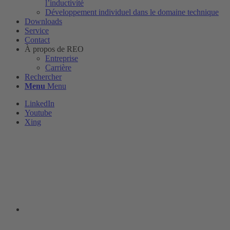
l’inductivité
Développement individuel dans le domaine technique
Downloads
Service
Contact
À propos de REO
Entreprise
Carrière
Rechercher
Menu
Menu
LinkedIn
Youtube
Xing