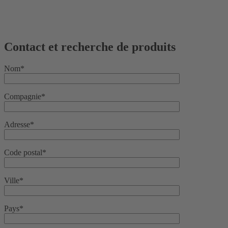
Contact et recherche de produits
Nom*
Compagnie*
Adresse*
Code postal*
Ville*
Pays*