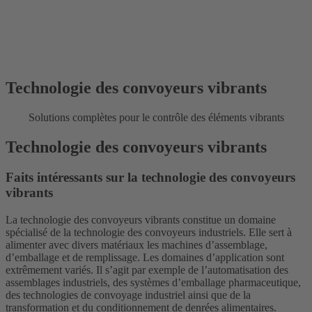
Technologie des convoyeurs vibrants
Solutions complètes pour le contrôle des éléments vibrants
Technologie des convoyeurs vibrants
Faits intéressants sur la technologie des convoyeurs
vibrants
La technologie des convoyeurs vibrants constitue un domaine
spécialisé de la technologie des convoyeurs industriels. Elle sert à
alimenter avec divers matériaux les machines d’assemblage,
d’emballage et de remplissage. Les domaines d’application sont
extrêmement variés. Il s’agit par exemple de l’automatisation des
assemblages industriels, des systèmes d’emballage pharmaceutique,
des technologies de convoyage industriel ainsi que de la
transformation et du conditionnement de denrées alimentaires.