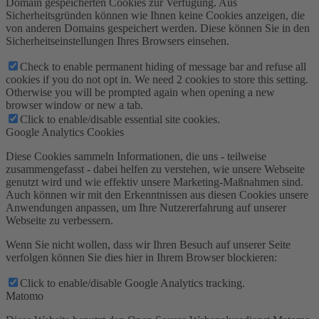
Domain gespeicherten Cookies zur Verfügung. Aus
Sicherheitsgründen können wie Ihnen keine Cookies anzeigen, die
von anderen Domains gespeichert werden. Diese können Sie in den
Sicherheitseinstellungen Ihres Browsers einsehen.
Check to enable permanent hiding of message bar and refuse all
cookies if you do not opt in. We need 2 cookies to store this setting.
Otherwise you will be prompted again when opening a new
browser window or new a tab.
Click to enable/disable essential site cookies.
Google Analytics Cookies
Diese Cookies sammeln Informationen, die uns - teilweise
zusammengefasst - dabei helfen zu verstehen, wie unsere Webseite
genutzt wird und wie effektiv unsere Marketing-Maßnahmen sind.
Auch können wir mit den Erkenntnissen aus diesen Cookies unsere
Anwendungen anpassen, um Ihre Nutzererfahrung auf unserer
Webseite zu verbessern.
Wenn Sie nicht wollen, dass wir Ihren Besuch auf unserer Seite
verfolgen können Sie dies hier in Ihrem Browser blockieren:
Click to enable/disable Google Analytics tracking.
Matomo