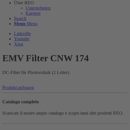
Über REO
Unternehmen
Karriere
Search
Menu
Menu
LinkedIn
Youtube
Xing
EMV Filter CNW 174
DC-Filter für Photovoltaik (2 Leiter)
Produkt anfragen
Catalogo completo
Scaricate il nostro ampio catalogo e scopri tanti altri prodotti REO.