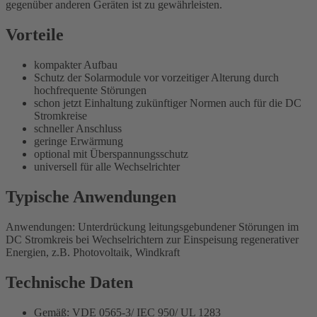
gegenüber anderen Geräten ist zu gewährleisten.
Vorteile
kompakter Aufbau
Schutz der Solarmodule vor vorzeitiger Alterung durch
hochfrequente Störungen
schon jetzt Einhaltung zukünftiger Normen auch für die DC
Stromkreise
schneller Anschluss
geringe Erwärmung
optional mit Überspannungsschutz
universell für alle Wechselrichter
Typische Anwendungen
Anwendungen: Unterdrückung leitungsgebundener Störungen im
DC Stromkreis bei Wechselrichtern zur Einspeisung regenerativer
Energien, z.B. Photovoltaik, Windkraft
Technische Daten
Gemäß: VDE 0565-3/ IEC 950/ UL 1283