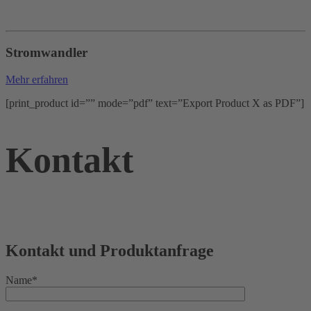
Stromwandler
Mehr erfahren
[print_product id=”” mode=”pdf” text=”Export Product X as PDF”]
Kontakt
Kontakt und Produktanfrage
Name*