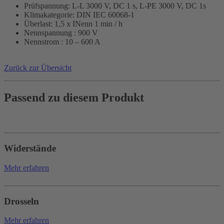
Prüfspannung: L-L 3000 V, DC 1 s, L-PE 3000 V, DC 1s
Klimakategorie: DIN IEC 60068-1
Überlast: 1,5 x INenn 1 min / h
Nennspannung : 900 V
Nennstrom : 10 – 600 A
Zurück zur Übersicht
Passend zu diesem Produkt
Widerstände
Mehr erfahren
Drosseln
Mehr erfahren