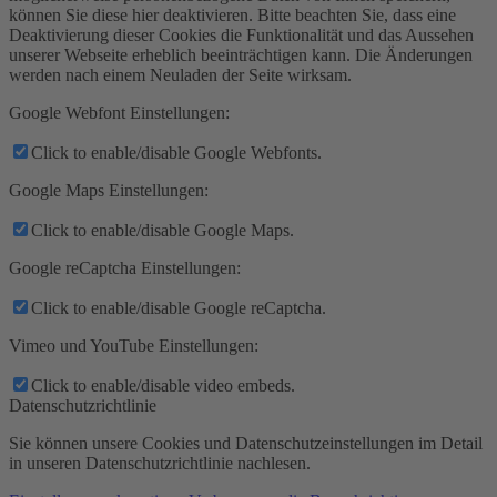
können Sie diese hier deaktivieren. Bitte beachten Sie, dass eine
Deaktivierung dieser Cookies die Funktionalität und das Aussehen
unserer Webseite erheblich beeinträchtigen kann. Die Änderungen
werden nach einem Neuladen der Seite wirksam.
Google Webfont Einstellungen:
Click to enable/disable Google Webfonts.
Google Maps Einstellungen:
Click to enable/disable Google Maps.
Google reCaptcha Einstellungen:
Click to enable/disable Google reCaptcha.
Vimeo und YouTube Einstellungen:
Click to enable/disable video embeds.
Datenschutzrichtlinie
Sie können unsere Cookies und Datenschutzeinstellungen im Detail
in unseren Datenschutzrichtlinie nachlesen.