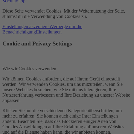
Scroll to top
Diese Seite verwendet Cookies. Mit der Weiternutzung der Seite,
stimmst du die Verwendung von Cookies zu.
Einstellungen akzeptieren
Verberge nur die
Benachrichtigung
Einstellungen
Cookie and Privacy Settings
Wie wir Cookies verwenden
Wir können Cookies anfordern, die auf Ihrem Gerät eingestellt
werden. Wir verwenden Cookies, um uns mitzuteilen, wenn Sie
unsere Websites besuchen, wie Sie mit uns interagieren, Ihre
Nutzererfahrung verbessern und Ihre Beziehung zu unserer Website
anpassen.
Klicken Sie auf die verschiedenen Kategorienüberschriften, um
mehr zu erfahren. Sie können auch einige Ihrer Einstellungen
ändern. Beachten Sie, dass das Blockieren einiger Arten von
Cookies Auswirkungen auf Ihre Erfahrung auf unseren Websites
und auf die Dienste haben kann, die wir anbieten können.