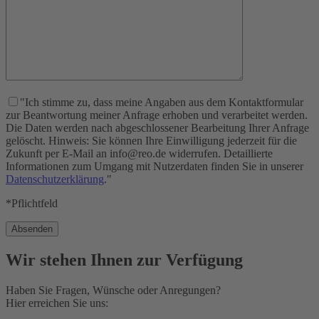
"Ich stimme zu, dass meine Angaben aus dem Kontaktformular
zur Beantwortung meiner Anfrage erhoben und verarbeitet werden.
Die Daten werden nach abgeschlossener Bearbeitung Ihrer Anfrage
gelöscht. Hinweis: Sie können Ihre Einwilligung jederzeit für die
Zukunft per E-Mail an info@reo.de widerrufen. Detaillierte
Informationen zum Umgang mit Nutzerdaten finden Sie in unserer
Datenschutzerklärung
."
*Pflichtfeld
Wir stehen Ihnen zur Verfügung
Haben Sie Fragen, Wünsche oder Anregungen?
Hier erreichen Sie uns: