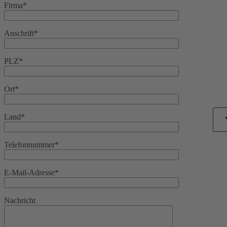
Firma*
Anschrift*
PLZ*
Ort*
Land*
Telefonnummer*
E-Mail-Adresse*
Nachricht