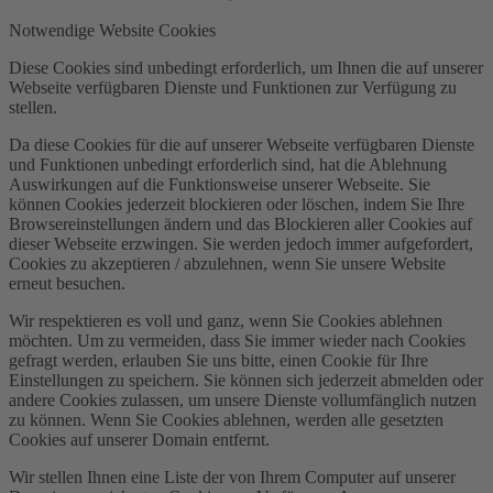
Notwendige Website Cookies
Diese Cookies sind unbedingt erforderlich, um Ihnen die auf unserer
Webseite verfügbaren Dienste und Funktionen zur Verfügung zu
stellen.
Da diese Cookies für die auf unserer Webseite verfügbaren Dienste
und Funktionen unbedingt erforderlich sind, hat die Ablehnung
Auswirkungen auf die Funktionsweise unserer Webseite. Sie
können Cookies jederzeit blockieren oder löschen, indem Sie Ihre
Browsereinstellungen ändern und das Blockieren aller Cookies auf
dieser Webseite erzwingen. Sie werden jedoch immer aufgefordert,
Cookies zu akzeptieren / abzulehnen, wenn Sie unsere Website
erneut besuchen.
Wir respektieren es voll und ganz, wenn Sie Cookies ablehnen
möchten. Um zu vermeiden, dass Sie immer wieder nach Cookies
gefragt werden, erlauben Sie uns bitte, einen Cookie für Ihre
Einstellungen zu speichern. Sie können sich jederzeit abmelden oder
andere Cookies zulassen, um unsere Dienste vollumfänglich nutzen
zu können. Wenn Sie Cookies ablehnen, werden alle gesetzten
Cookies auf unserer Domain entfernt.
Wir stellen Ihnen eine Liste der von Ihrem Computer auf unserer