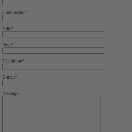
Code postal*
Ville*
Pays*
Téléphone*
E-mail*
Message