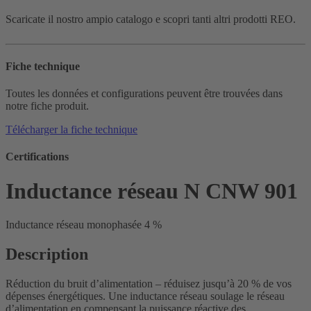
Scaricate il nostro ampio catalogo e scopri tanti altri prodotti REO.
Fiche technique
Toutes les données et configurations peuvent être trouvées dans
notre fiche produit.
Télécharger la fiche technique
Certifications
Inductance réseau N CNW 901
Inductance réseau monophasée 4 %
Description
Réduction du bruit d’alimentation – réduisez jusqu’à 20 % de vos
dépenses énergétiques. Une inductance réseau soulage le réseau
d’alimentation en compensant la puissance réactive des