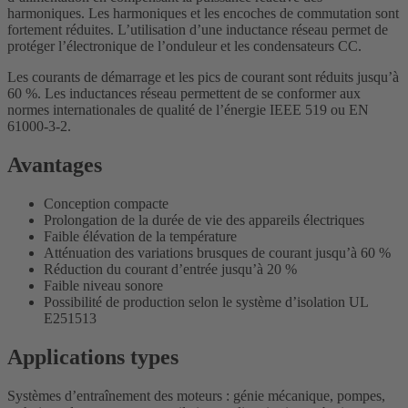
harmoniques. Les harmoniques et les encoches de commutation sont
fortement réduites. L’utilisation d’une inductance réseau permet de
protéger l’électronique de l’onduleur et les condensateurs CC.
Les courants de démarrage et les pics de courant sont réduits jusqu’à
60 %. Les inductances réseau permettent de se conformer aux
normes internationales de qualité de l’énergie IEEE 519 ou EN
61000-3-2.
Avantages
Conception compacte
Prolongation de la durée de vie des appareils électriques
Faible élévation de la température
Atténuation des variations brusques de courant jusqu’à 60 %
Réduction du courant d’entrée jusqu’à 20 %
Faible niveau sonore
Possibilité de production selon le système d’isolation UL
E251513
Applications types
Systèmes d’entraînement des moteurs : génie mécanique, pompes,