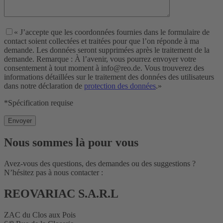
« J’accepte que les coordonnées fournies dans le formulaire de
contact soient collectées et traitées pour que l’on réponde à ma
demande. Les données seront supprimées après le traitement de la
demande. Remarque : À l’avenir, vous pourrez envoyer votre
consentement à tout moment à info@reo.de. Vous trouverez des
informations détaillées sur le traitement des données des utilisateurs
dans notre déclaration de
protection des données
.»
*Spécification requise
Nous sommes là pour vous
Avez-vous des questions, des demandes ou des suggestions ?
N’hésitez pas à nous contacter :
REOVARIAC S.A.R.L
ZAC du Clos aux Pois