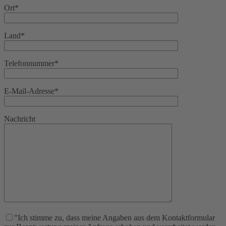
Ort*
Land*
Telefonnummer*
E-Mail-Adresse*
Nachricht
"Ich stimme zu, dass meine Angaben aus dem Kontaktformular