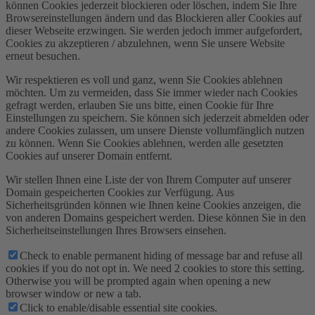
können Cookies jederzeit blockieren oder löschen, indem Sie Ihre
Browsereinstellungen ändern und das Blockieren aller Cookies auf
dieser Webseite erzwingen. Sie werden jedoch immer aufgefordert,
Cookies zu akzeptieren / abzulehnen, wenn Sie unsere Website
erneut besuchen.
Wir respektieren es voll und ganz, wenn Sie Cookies ablehnen
möchten. Um zu vermeiden, dass Sie immer wieder nach Cookies
gefragt werden, erlauben Sie uns bitte, einen Cookie für Ihre
Einstellungen zu speichern. Sie können sich jederzeit abmelden oder
andere Cookies zulassen, um unsere Dienste vollumfänglich nutzen
zu können. Wenn Sie Cookies ablehnen, werden alle gesetzten
Cookies auf unserer Domain entfernt.
Wir stellen Ihnen eine Liste der von Ihrem Computer auf unserer
Domain gespeicherten Cookies zur Verfügung. Aus
Sicherheitsgründen können wie Ihnen keine Cookies anzeigen, die
von anderen Domains gespeichert werden. Diese können Sie in den
Sicherheitseinstellungen Ihres Browsers einsehen.
Check to enable permanent hiding of message bar and refuse all
cookies if you do not opt in. We need 2 cookies to store this setting.
Otherwise you will be prompted again when opening a new
browser window or new a tab.
Click to enable/disable essential site cookies.