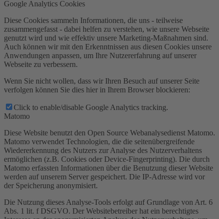
Google Analytics Cookies
Diese Cookies sammeln Informationen, die uns - teilweise
zusammengefasst - dabei helfen zu verstehen, wie unsere Webseite
genutzt wird und wie effektiv unsere Marketing-Maßnahmen sind.
Auch können wir mit den Erkenntnissen aus diesen Cookies unsere
Anwendungen anpassen, um Ihre Nutzererfahrung auf unserer
Webseite zu verbessern.
Wenn Sie nicht wollen, dass wir Ihren Besuch auf unserer Seite
verfolgen können Sie dies hier in Ihrem Browser blockieren:
Click to enable/disable Google Analytics tracking.
Matomo
Diese Website benutzt den Open Source Webanalysedienst Matomo.
Matomo verwendet Technologien, die die seitenübergreifende
Wiedererkennung des Nutzers zur Analyse des Nutzerverhaltens
ermöglichen (z.B. Cookies oder Device-Fingerprinting). Die durch
Matomo erfassten Informationen über die Benutzung dieser Website
werden auf unserem Server gespeichert. Die IP-Adresse wird vor
der Speicherung anonymisiert.
Die Nutzung dieses Analyse-Tools erfolgt auf Grundlage von Art. 6
Abs. 1 lit. f DSGVO. Der Websitebetreiber hat ein berechtigtes