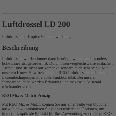
Luftdrossel LD 200
Luftdrossel mit Kupfer/Scheibenwicklung
Beschreibung
Luftdrosseln werden immer dann benötigt, wenn eine besonders
hohe Linearität gefordert ist. Durch ihren vergleichsweise einfachen
Aufbau sind sie nicht nur kompakt, sondern auch sehr stabil. Mit
unserem Know-How behalten die REO Luftdrosseln auch unter
Extrembedingungen ihre volle Funktionalität. Bei unserer
Standardbaureihe werden Erfahrung und maximale Auswahl
miteinander vereint.
REO Mix & Match-Prinzip
Mit REO Mix & Match können Sie aus einer Fülle von Optionen
auswählen – kombinieren Sie die verschiedenen Optionen, um
immer das optimale Produkt für Ihre Anwendung zu erhalten. REO