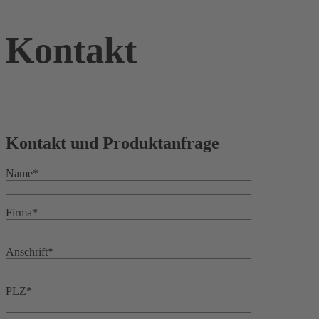
Kontakt
Kontakt und Produktanfrage
Name*
Firma*
Anschrift*
PLZ*