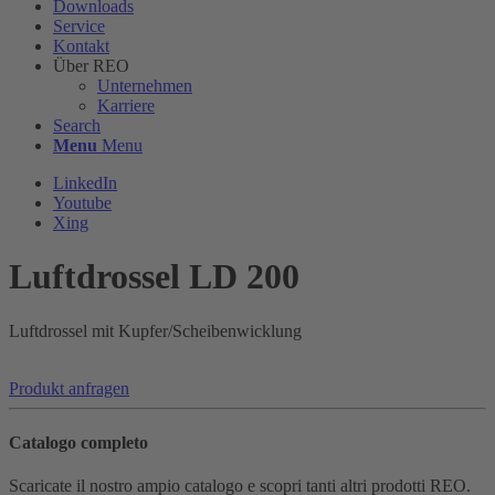
Downloads
Service
Kontakt
Über REO
Unternehmen
Karriere
Search
Menu
Menu
LinkedIn
Youtube
Xing
Luftdrossel LD 200
Luftdrossel mit Kupfer/Scheibenwicklung
Produkt anfragen
Catalogo completo
Scaricate il nostro ampio catalogo e scopri tanti altri prodotti REO.