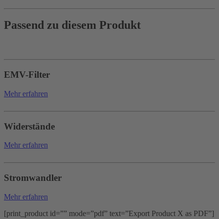
Passend zu diesem Produkt
EMV-Filter
Mehr erfahren
Widerstände
Mehr erfahren
Stromwandler
Mehr erfahren
[print_product id=”” mode=”pdf” text=”Export Product X as PDF”]