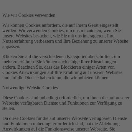
Wie wir Cookies verwenden
Wir können Cookies anfordern, die auf Ihrem Gerät eingestellt
werden. Wir verwenden Cookies, um uns mitzuteilen, wenn Sie
unsere Websites besuchen, wie Sie mit uns interagieren, Ihre
Nutzererfahrung verbessern und Ihre Beziehung zu unserer Website
anpassen.
Klicken Sie auf die verschiedenen Kategorienüberschriften, um
mehr zu erfahren. Sie können auch einige Ihrer Einstellungen
ändern. Beachten Sie, dass das Blockieren einiger Arten von
Cookies Auswirkungen auf Ihre Erfahrung auf unseren Websites
und auf die Dienste haben kann, die wir anbieten können.
Notwendige Website Cookies
Diese Cookies sind unbedingt erforderlich, um Ihnen die auf unserer
Webseite verfügbaren Dienste und Funktionen zur Verfügung zu
stellen.
Da diese Cookies für die auf unserer Webseite verfügbaren Dienste
und Funktionen unbedingt erforderlich sind, hat die Ablehnung
Auswirkungen auf die Funktionsweise unserer Webseite. Sie