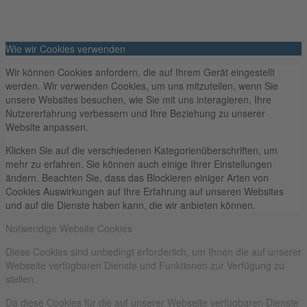
Wie wir Cookies verwenden
Wir können Cookies anfordern, die auf Ihrem Gerät eingestellt
werden. Wir verwenden Cookies, um uns mitzuteilen, wenn Sie
unsere Websites besuchen, wie Sie mit uns interagieren, Ihre
Nutzererfahrung verbessern und Ihre Beziehung zu unserer
Website anpassen.
Klicken Sie auf die verschiedenen Kategorienüberschriften, um
mehr zu erfahren. Sie können auch einige Ihrer Einstellungen
ändern. Beachten Sie, dass das Blockieren einiger Arten von
Cookies Auswirkungen auf Ihre Erfahrung auf unseren Websites
und auf die Dienste haben kann, die wir anbieten können.
Notwendige Website Cookies
Diese Cookies sind unbedingt erforderlich, um Ihnen die auf unserer
Webseite verfügbaren Dienste und Funktionen zur Verfügung zu
stellen.
Da diese Cookies für die auf unserer Webseite verfügbaren Dienste