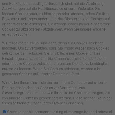
und Funktionen unbedingt erforderlich sind, hat die Ablehnung
Auswirkungen auf die Funktionsweise unserer Webseite. Sie
können Cookies jederzeit blockieren oder löschen, indem Sie Ihre
Browsereinstellungen ändern und das Blockieren aller Cookies auf
dieser Webseite erzwingen. Sie werden jedoch immer aufgefordert,
Cookies zu akzeptieren / abzulehnen, wenn Sie unsere Website
erneut besuchen.
Wir respektieren es voll und ganz, wenn Sie Cookies ablehnen
möchten. Um zu vermeiden, dass Sie immer wieder nach Cookies
gefragt werden, erlauben Sie uns bitte, einen Cookie für Ihre
Einstellungen zu speichern. Sie können sich jederzeit abmelden
oder andere Cookies zulassen, um unsere Dienste vollumfänglich
nutzen zu können. Wenn Sie Cookies ablehnen, werden alle
gesetzten Cookies auf unserer Domain entfernt.
Wir stellen Ihnen eine Liste der von Ihrem Computer auf unserer
Domain gespeicherten Cookies zur Verfügung. Aus
Sicherheitsgründen können wie Ihnen keine Cookies anzeigen, die
von anderen Domains gespeichert werden. Diese können Sie in den
Sicherheitseinstellungen Ihres Browsers einsehen.
Check to enable permanent hiding of message bar and refuse all