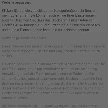
Website anpassen.
Klicken Sie auf die verschiedenen Kategorienüberschriften, um
mehr zu erfahren. Sie können auch einige Ihrer Einstellungen
ändern. Beachten Sie, dass das Blockieren einiger Arten von
Cookies Auswirkungen auf Ihre Erfahrung auf unseren Websites
und auf die Dienste haben kann, die wir anbieten können.
Notwendige Website Cookies
Diese Cookies sind unbedingt erforderlich, um Ihnen die auf unserer
Webseite verfügbaren Dienste und Funktionen zur Verfügung zu
stellen.
Da diese Cookies für die auf unserer Webseite verfügbaren Dienste
und Funktionen unbedingt erforderlich sind, hat die Ablehnung
Auswirkungen auf die Funktionsweise unserer Webseite. Sie
können Cookies jederzeit blockieren oder löschen, indem Sie Ihre
Browsereinstellungen ändern und das Blockieren aller Cookies auf
dieser Webseite erzwingen. Sie werden jedoch immer aufgefordert,
Cookies zu akzeptieren / abzulehnen, wenn Sie unsere Website
erneut besuchen.
Wir respektieren es voll und ganz, wenn Sie Cookies ablehnen