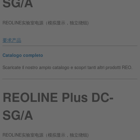
SG/A
REOLINE实验室电源（模拟显示，独立绕组)
要求产品
Catalogo completo
Scaricate il nostro ampio catalogo e scopri tanti altri prodotti REO.
REOLINE Plus DC-
SG/A
REOLINE实验室电源（模拟显示，独立绕组)