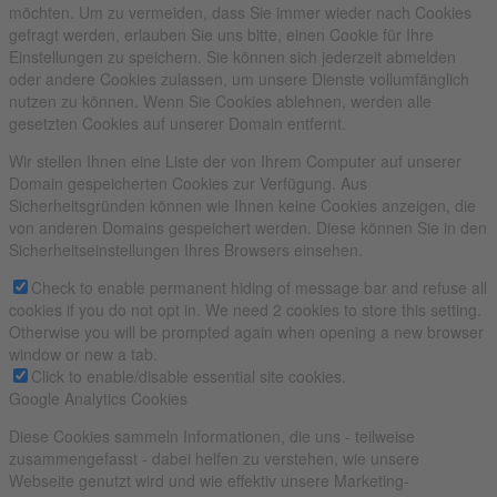
möchten. Um zu vermeiden, dass Sie immer wieder nach Cookies
gefragt werden, erlauben Sie uns bitte, einen Cookie für Ihre
Einstellungen zu speichern. Sie können sich jederzeit abmelden
oder andere Cookies zulassen, um unsere Dienste vollumfänglich
nutzen zu können. Wenn Sie Cookies ablehnen, werden alle
gesetzten Cookies auf unserer Domain entfernt.
Wir stellen Ihnen eine Liste der von Ihrem Computer auf unserer
Domain gespeicherten Cookies zur Verfügung. Aus
Sicherheitsgründen können wie Ihnen keine Cookies anzeigen, die
von anderen Domains gespeichert werden. Diese können Sie in den
Sicherheitseinstellungen Ihres Browsers einsehen.
Check to enable permanent hiding of message bar and refuse all
cookies if you do not opt in. We need 2 cookies to store this setting.
Otherwise you will be prompted again when opening a new browser
window or new a tab.
Click to enable/disable essential site cookies.
Google Analytics Cookies
Diese Cookies sammeln Informationen, die uns - teilweise
zusammengefasst - dabei helfen zu verstehen, wie unsere
Webseite genutzt wird und wie effektiv unsere Marketing-