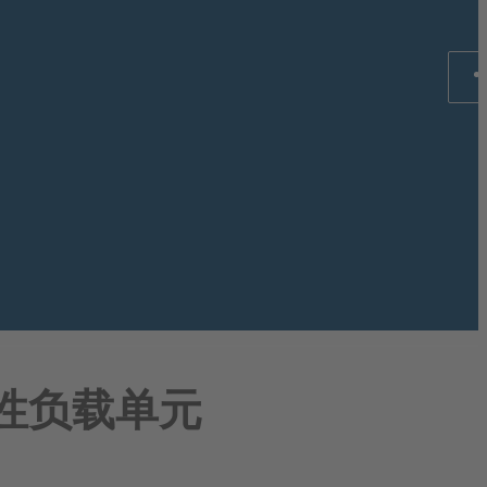
电阻性负载单元