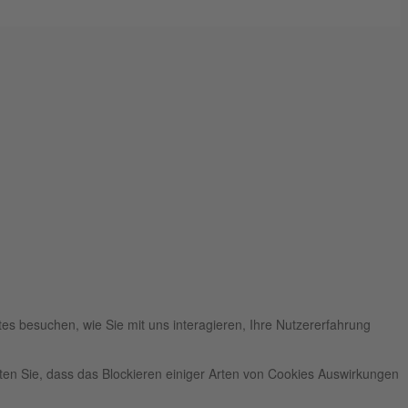
es besuchen, wie Sie mit uns interagieren, Ihre Nutzererfahrung
hten Sie, dass das Blockieren einiger Arten von Cookies Auswirkungen