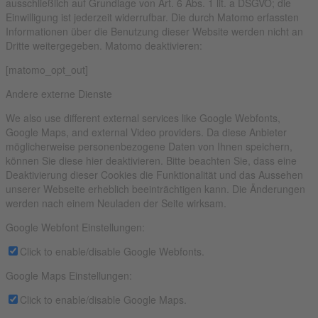
ausschließlich auf Grundlage von Art. 6 Abs. 1 lit. a DSGVO; die
Einwilligung ist jederzeit widerrufbar. Die durch Matomo erfassten
Informationen über die Benutzung dieser Website werden nicht an
Dritte weitergegeben. Matomo deaktivieren:
[matomo_opt_out]
Andere externe Dienste
We also use different external services like Google Webfonts,
Google Maps, and external Video providers. Da diese Anbieter
möglicherweise personenbezogene Daten von Ihnen speichern,
können Sie diese hier deaktivieren. Bitte beachten Sie, dass eine
Deaktivierung dieser Cookies die Funktionalität und das Aussehen
unserer Webseite erheblich beeinträchtigen kann. Die Änderungen
werden nach einem Neuladen der Seite wirksam.
Google Webfont Einstellungen:
Click to enable/disable Google Webfonts.
Google Maps Einstellungen:
Click to enable/disable Google Maps.