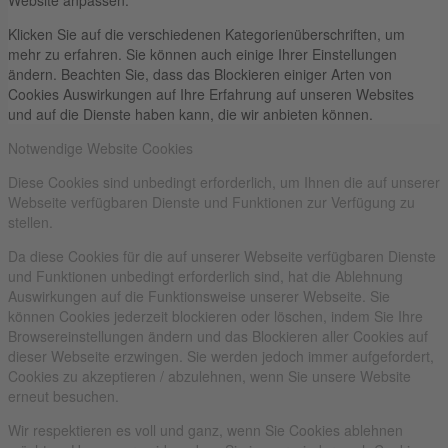
Website anpassen.
Klicken Sie auf die verschiedenen Kategorienüberschriften, um
mehr zu erfahren. Sie können auch einige Ihrer Einstellungen
ändern. Beachten Sie, dass das Blockieren einiger Arten von
Cookies Auswirkungen auf Ihre Erfahrung auf unseren Websites
und auf die Dienste haben kann, die wir anbieten können.
Notwendige Website Cookies
Diese Cookies sind unbedingt erforderlich, um Ihnen die auf unserer
Webseite verfügbaren Dienste und Funktionen zur Verfügung zu
stellen.
Da diese Cookies für die auf unserer Webseite verfügbaren Dienste
und Funktionen unbedingt erforderlich sind, hat die Ablehnung
Auswirkungen auf die Funktionsweise unserer Webseite. Sie
können Cookies jederzeit blockieren oder löschen, indem Sie Ihre
Browsereinstellungen ändern und das Blockieren aller Cookies auf
dieser Webseite erzwingen. Sie werden jedoch immer aufgefordert,
Cookies zu akzeptieren / abzulehnen, wenn Sie unsere Website
erneut besuchen.
Wir respektieren es voll und ganz, wenn Sie Cookies ablehnen