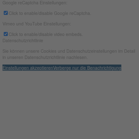
Google reCaptcha Einstellungen:
Click to enable/disable Google reCaptcha.
Vimeo und YouTube Einstellungen:
Click to enable/disable video embeds.
Datenschutzrichtlinie
Sie können unsere Cookies und Datenschutzeinstellungen im Detail
in unseren Datenschutzrichtlinie nachlesen.
Einstellungen akzeptieren
Verberge nur die Benachrichtigung