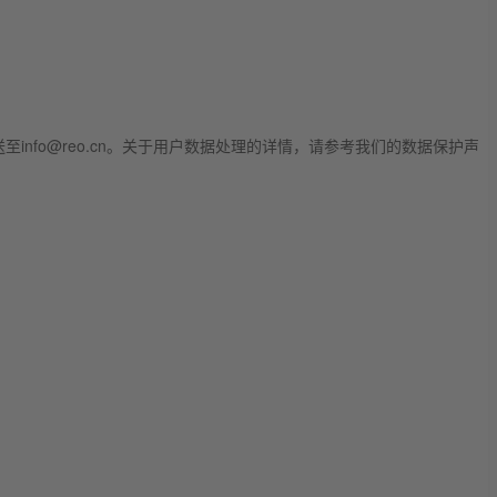
fo@reo.cn。关于用户数据处理的详情，请参考我们的数据保护声