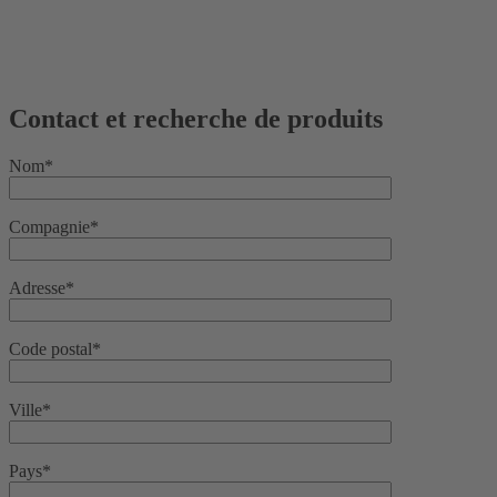
Contact et recherche de produits
Nom*
Compagnie*
Adresse*
Code postal*
Ville*
Pays*