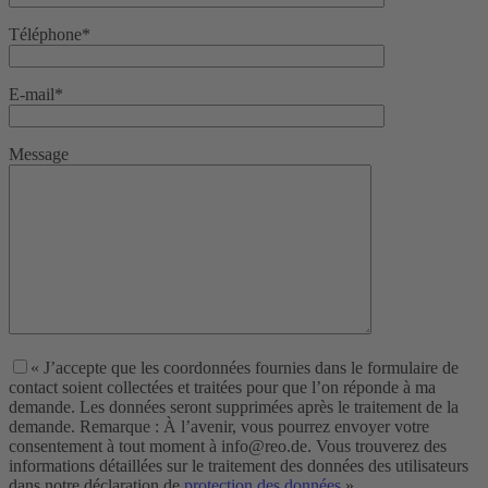
Téléphone*
E-mail*
Message
« J’accepte que les coordonnées fournies dans le formulaire de
contact soient collectées et traitées pour que l’on réponde à ma
demande. Les données seront supprimées après le traitement de la
demande. Remarque : À l’avenir, vous pourrez envoyer votre
consentement à tout moment à info@reo.de. Vous trouverez des
informations détaillées sur le traitement des données des utilisateurs
dans notre déclaration de
protection des données
.»