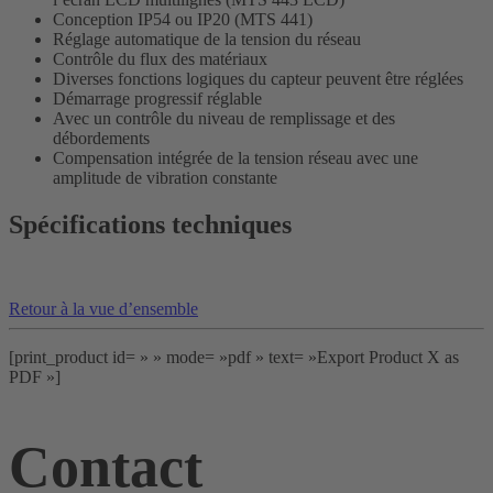
Conception IP54 ou IP20 (MTS 441)
Réglage automatique de la tension du réseau
Contrôle du flux des matériaux
Diverses fonctions logiques du capteur peuvent être réglées
Démarrage progressif réglable
Avec un contrôle du niveau de remplissage et des
débordements
Compensation intégrée de la tension réseau avec une
amplitude de vibration constante
Spécifications techniques
Retour à la vue d’ensemble
[print_product id= » » mode= »pdf » text= »Export Product X as
PDF »]
Contact