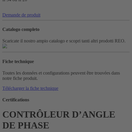
Demande de produit
Catalogo completo
Scaricate il nostro ampio catalogo e scopri tanti altri prodotti REO.
Fiche technique
Toutes les données et configurations peuvent être trouvées dans
notre fiche produit.
Télécharger la fiche technique
Certifications
CONTRÔLEUR D’ANGLE
DE PHASE