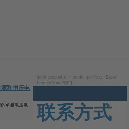
[print_product id=”” mode=”pdf” text=”Export
Product X as PDF”]
压电源和恒压电
联系方式
置的单相电压电