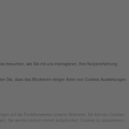
es besuchen, wie Sie mit uns interagieren, Ihre Nutzererfahrung
hten Sie, dass das Blockieren einiger Arten von Cookies Auswirkungen
.
kungen auf die Funktionsweise unserer Webseite. Sie können Cookies
ngen. Sie werden jedoch immer aufgefordert, Cookies zu akzeptieren /