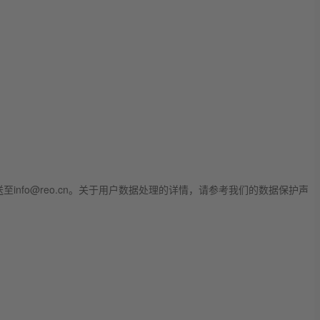
fo@reo.cn。关于用户数据处理的详情，请参考我们的数据保护声