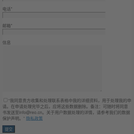
电话*
邮箱*
信息
“我同意贵方收集和处理联系表格中我的详细资料，用于处理我的申
请。在申请处理完毕之后，应将这些数据删除。备注：可随时将同意
书发送至info@reo.cn。关于用户数据处理的详情，请参考我们的数据
保护声明。”
隐私政策