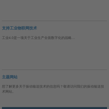
支持工业物联网技术
工业4.0是一项关于工业生产全面数字化的战略…
主题网站
想了解更多关于振动输送技术的信息吗？敬请访问我们的振动输送技
术网站。