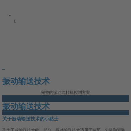
振动输送技术
完整的振动给料机控制方案
振动输送技术
关于振动输送技术的小贴士
作为工业输送技术的一部分，振动输送技术适用于装配、包装和灌装