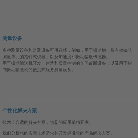
测量设备
多种测量设备和监测设备可供选择，例如，用于振动槽，带有动铁芯
测量单元的指针式仪器，以及加速度和振动幅度传感器。
用于振动输送机开发、建造和质量控制的车间诊断设备，以及用于控
制振动输送机的便携式服务测量设备。
个性化解决方案
技术上合适的解决方案，为您的应用单独开发。
我们分析您的实际技术需求并开发标准化的产品解决方案。