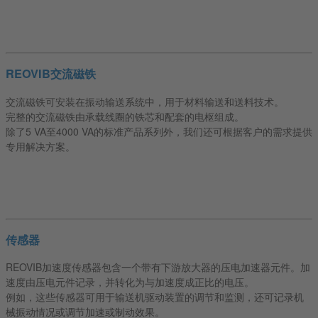
REOVIB交流磁铁
交流磁铁可安装在振动输送系统中，用于材料输送和送料技术。
完整的交流磁铁由承载线圈的铁芯和配套的电枢组成。
除了5 VA至4000 VA的标准产品系列外，我们还可根据客户的需求提供
专用解决方案。
传感器
REOVIB加速度传感器包含一个带有下游放大器的压电加速器元件。加
速度由压电元件记录，并转化为与加速度成正比的电压。
例如，这些传感器可用于输送机驱动装置的调节和监测，还可记录机
械振动情况或调节加速或制动效果。