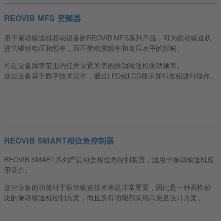
REOVIB MFS 变频器
用于振动输送机驱动设备的REOVIB MFS系列产品，可为振动输送机
提供驱动电压和频率，而不受电源频率和电压水平的影响。
可在设备频率范围内任意设置所需的振动输送机驱动频率。
这些设备基于数字技术运作，通过LED或LCD显示屏和按钮进行操作。
REOVIB SMART相位角控制器
REOVIB SMART系列产品包含相位角控制装置，适用于振动输送机应
用场合。
这些设备的功能对于振动输送技术来说非常重要，因此是一种高性价
比的振动输送机控制方案，而且所有功能都采用高质量设计方案。