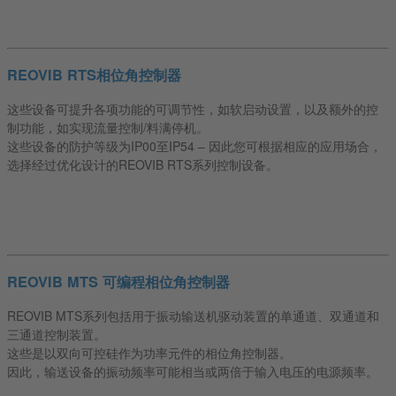
REOVIB RTS相位角控制器
这些设备可提升各项功能的可调节性，如软启动设置，以及额外的控
制功能，如实现流量控制/料满停机。
这些设备的防护等级为IP00至IP54 – 因此您可根据相应的应用场合，
选择经过优化设计的REOVIB RTS系列控制设备。
REOVIB MTS 可编程相位角控制器
REOVIB MTS系列包括用于振动输送机驱动装置的单通道、双通道和
三通道控制装置。
这些是以双向可控硅作为功率元件的相位角控制器。
因此，输送设备的振动频率可能相当或两倍于输入电压的电源频率。