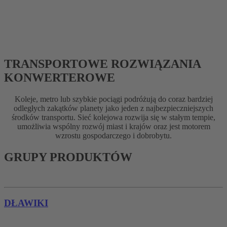
TRANSPORTOWE ROZWIĄZANIA
KONWERTEROWE
Koleje, metro lub szybkie pociągi podróżują do coraz bardziej
odległych zakątków planety jako jeden z najbezpieczniejszych
środków transportu. Sieć kolejowa rozwija się w stałym tempie,
umożliwia wspólny rozwój miast i krajów oraz jest motorem
wzrostu gospodarczego i dobrobytu.
GRUPY PRODUKTÓW
DŁAWIKI