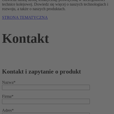
technice kolejowej. Dowiedz się więcej o naszych technologiach i
rozwoju, a także o naszych produktach.
STRONA TEMATYCZNA
Kontakt
Kontakt i zapytanie o produkt
Nazwa*
Firma*
Adres*