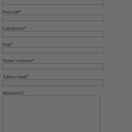
Postcode*
Lokalizacja*
Kraj*
Numer telefonu*
Adres e-mail*
Wiadomość