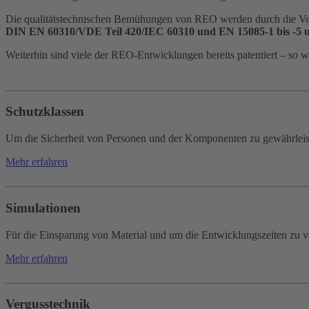
Die qualitätstechnischen Bemühungen von REO werden durch die Verg
DIN EN 60310/VDE Teil 420/IEC 60310 und EN 15085-1 bis -5
Weiterhin sind viele der REO-Entwicklungen bereits patentiert – so wi
Schutzklassen
Um die Sicherheit von Personen und der Komponenten zu gewährle
Mehr erfahren
Simulationen
Für die Einsparung von Material und um die Entwicklungszeiten zu ve
Mehr erfahren
Vergusstechnik