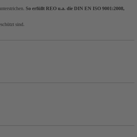
nterstrichen.
So erfüllt REO u.a. die DIN EN ISO 9001:2008,
schützt sind.