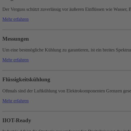
Der Verguss schützt zuverlässig vor äußeren Einflüssen wie Wasser
Mehr erfahren
Messungen
Um eine bestmögliche Kühlung zu garantieren, ist ein breites Spe
Mehr erfahren
Flüssigkeitskühlung
Oftmals sind der Luftkühlung von Elektrokomponenten Grenzen gese
Mehr erfahren
IIOT-Ready