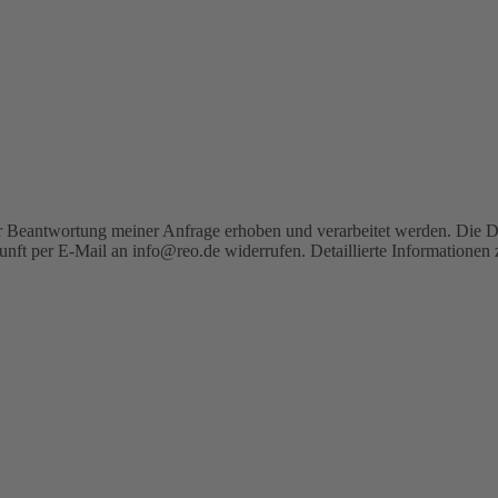
 Beantwortung meiner Anfrage erhoben und verarbeitet werden. Die D
kunft per E-Mail an info@reo.de widerrufen. Detaillierte Informatione