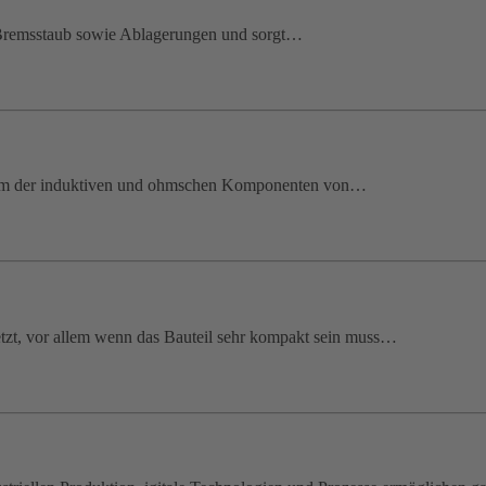
, Bremsstaub sowie Ablagerungen und sorgt…
ktrum der induktiven und ohmschen Komponenten von…
tzt, vor allem wenn das Bauteil sehr kompakt sein muss…