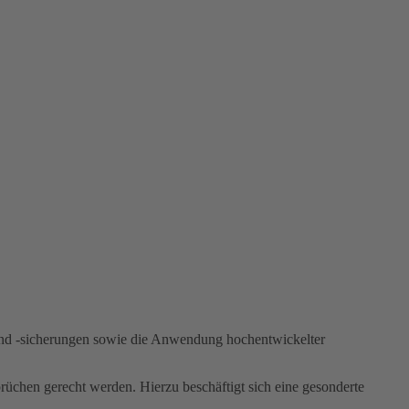
 und -sicherungen sowie die Anwendung hochentwickelter
üchen gerecht werden. Hierzu beschäftigt sich eine gesonderte
.