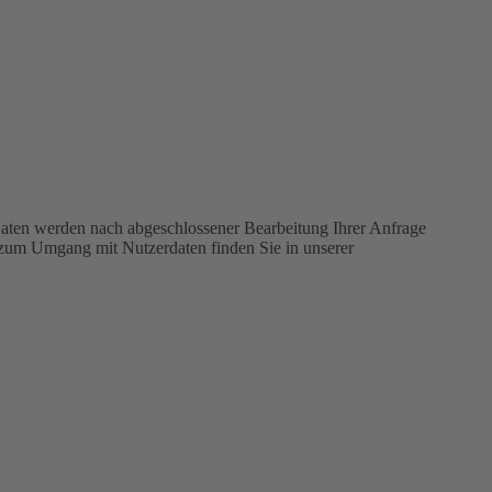
aten werden nach abgeschlossener Bearbeitung Ihrer Anfrage
n zum Umgang mit Nutzerdaten finden Sie in unserer