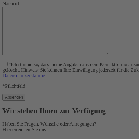
Nachricht
"Ich stimme zu, dass meine Angaben aus dem Kontaktformular zur
gelöscht. Hinweis: Sie können Ihre Einwilligung jederzeit für die Zu
Datenschutzerklärung
."
*Pflichtfeld
Wir stehen Ihnen zur Verfügung
Haben Sie Fragen, Wünsche oder Anregungen?
Hier erreichen Sie uns: