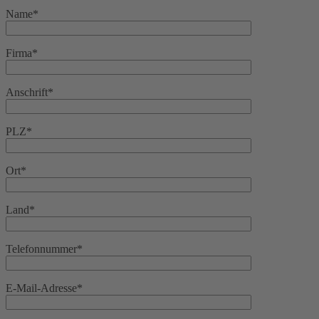
Name*
Firma*
Anschrift*
PLZ*
Ort*
Land*
Telefonnummer*
E-Mail-Adresse*