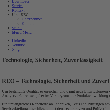
Downloads
Service
Kontakt
Über REO
Unternehmen
Karriere
Search
Menu
Menu
LinkedIn
Youtube
Xing
Technologie, Sicherheit, Zuverlässigkeit
REO – Technologie, Sicherheit und Zuverlä
Um beständige Qualität zu erreichen und damit neue Entwicklungen 
Analyseverfahren seit jeher im Vordergrund der Produktentwicklung 
Ein umfangreiches Repertoire an Techniken, Tests und Prüfungen sowi
Serviceabteilung ausschließlich mit den Technologien und Prüfverfa