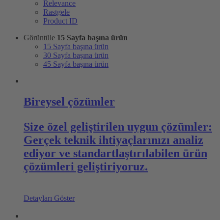
Relevance
Rastgele
Product ID
Görüntüle
15 Sayfa başına ürün
15 Sayfa başına ürün
30 Sayfa başına ürün
45 Sayfa başına ürün
Bireysel çözümler
Size özel geliştirilen uygun çözümler:
Gerçek teknik ihtiyaçlarınızı analiz
ediyor ve standartlaştırılabilen ürün
çözümleri geliştiriyoruz.
Detayları Göster