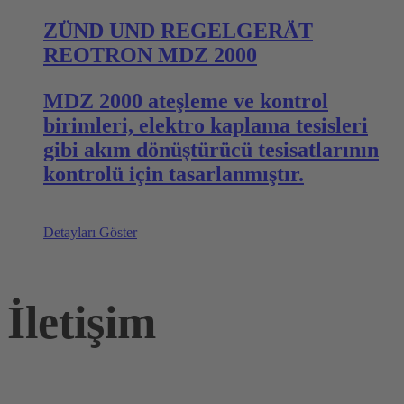
ZÜND UND REGELGERÄT
REOTRON MDZ 2000
MDZ 2000 ateşleme ve kontrol
birimleri, elektro kaplama tesisleri
gibi akım dönüştürücü tesisatlarının
kontrolü için tasarlanmıştır.
Detayları Göster
İletişim