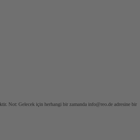
cektir. Not: Gelecek için herhangi bir zamanda info@reo.de adresine bir