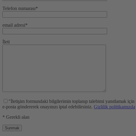
Telefon numarası*
email adresi*
İleti
"İletişim formundaki bilgilerimin toplanıp talebimi yanıtlamak için
e-posta göndererek onayınızı iptal edebilirsiniz.
Gizlilik politikamızda
* Gerekli alan