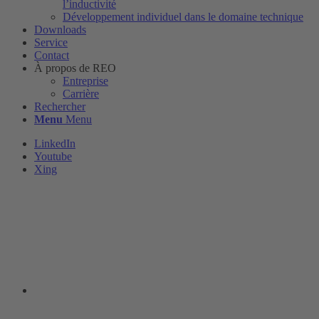
l’inductivité
Développement individuel dans le domaine technique
Downloads
Service
Contact
À propos de REO
Entreprise
Carrière
Rechercher
Menu
Menu
LinkedIn
Youtube
Xing