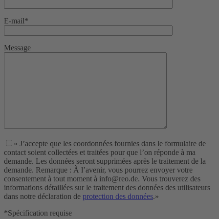
E-mail*
Message
« J’accepte que les coordonnées fournies dans le formulaire de
contact soient collectées et traitées pour que l’on réponde à ma
demande. Les données seront supprimées après le traitement de la
demande. Remarque : À l’avenir, vous pourrez envoyer votre
consentement à tout moment à info@reo.de. Vous trouverez des
informations détaillées sur le traitement des données des utilisateurs
dans notre déclaration de
protection des données
.»
*Spécification requise