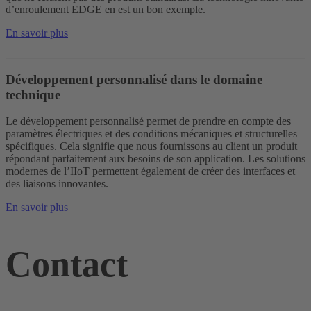
d’enroulement EDGE en est un bon exemple.
En savoir plus
Développement personnalisé dans le domaine
technique
Le développement personnalisé permet de prendre en compte des
paramètres électriques et des conditions mécaniques et structurelles
spécifiques. Cela signifie que nous fournissons au client un produit
répondant parfaitement aux besoins de son application. Les solutions
modernes de l’IIoT permettent également de créer des interfaces et
des liaisons innovantes.
En savoir plus
Contact