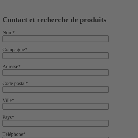
Contact et recherche de produits
Nom*
Compagnie*
Adresse*
Code postal*
Ville*
Pays*
Téléphone*