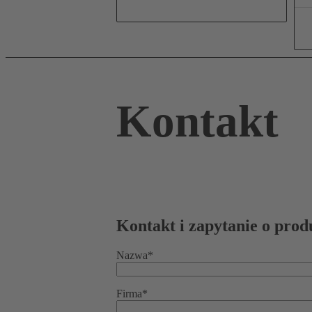
Kontakt
Kontakt i zapytanie o prod
Nazwa*
Firma*