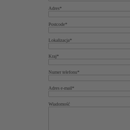
Adres*
Postcode*
Lokalizacja*
Kraj*
Numer telefonu*
Adres e-mail*
Wiadomość