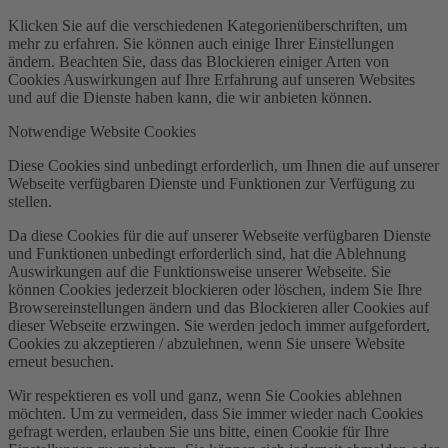
Klicken Sie auf die verschiedenen Kategorienüberschriften, um
mehr zu erfahren. Sie können auch einige Ihrer Einstellungen
ändern. Beachten Sie, dass das Blockieren einiger Arten von
Cookies Auswirkungen auf Ihre Erfahrung auf unseren Websites
und auf die Dienste haben kann, die wir anbieten können.
Notwendige Website Cookies
Diese Cookies sind unbedingt erforderlich, um Ihnen die auf unserer
Webseite verfügbaren Dienste und Funktionen zur Verfügung zu
stellen.
Da diese Cookies für die auf unserer Webseite verfügbaren Dienste
und Funktionen unbedingt erforderlich sind, hat die Ablehnung
Auswirkungen auf die Funktionsweise unserer Webseite. Sie
können Cookies jederzeit blockieren oder löschen, indem Sie Ihre
Browsereinstellungen ändern und das Blockieren aller Cookies auf
dieser Webseite erzwingen. Sie werden jedoch immer aufgefordert,
Cookies zu akzeptieren / abzulehnen, wenn Sie unsere Website
erneut besuchen.
Wir respektieren es voll und ganz, wenn Sie Cookies ablehnen
möchten. Um zu vermeiden, dass Sie immer wieder nach Cookies
gefragt werden, erlauben Sie uns bitte, einen Cookie für Ihre