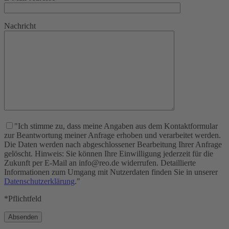
Nachricht
"Ich stimme zu, dass meine Angaben aus dem Kontaktformular
zur Beantwortung meiner Anfrage erhoben und verarbeitet werden.
Die Daten werden nach abgeschlossener Bearbeitung Ihrer Anfrage
gelöscht. Hinweis: Sie können Ihre Einwilligung jederzeit für die
Zukunft per E-Mail an info@reo.de widerrufen. Detaillierte
Informationen zum Umgang mit Nutzerdaten finden Sie in unserer
Datenschutzerklärung
."
*Pflichtfeld