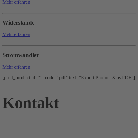
Mehr erfahren
Widerstände
Mehr erfahren
Stromwandler
Mehr erfahren
[print_product id=”” mode=”pdf” text=”Export Product X as PDF”]
Kontakt