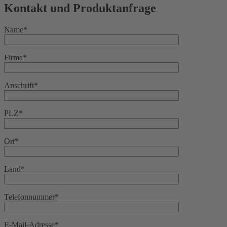
Kontakt und Produktanfrage
Name*
Firma*
Anschrift*
PLZ*
Ort*
Land*
Telefonnummer*
E-Mail-Adresse*