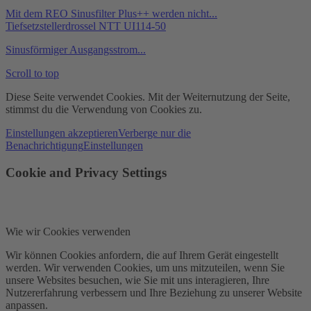
Mit dem REO Sinusfilter Plus++ werden nicht...
Tiefsetzstellerdrossel NTT UI114-50
Sinusförmiger Ausgangsstrom...
Scroll to top
Diese Seite verwendet Cookies. Mit der Weiternutzung der Seite,
stimmst du die Verwendung von Cookies zu.
Einstellungen akzeptieren
Verberge nur die
Benachrichtigung
Einstellungen
Cookie and Privacy Settings
Wie wir Cookies verwenden
Wir können Cookies anfordern, die auf Ihrem Gerät eingestellt
werden. Wir verwenden Cookies, um uns mitzuteilen, wenn Sie
unsere Websites besuchen, wie Sie mit uns interagieren, Ihre
Nutzererfahrung verbessern und Ihre Beziehung zu unserer Website
anpassen.