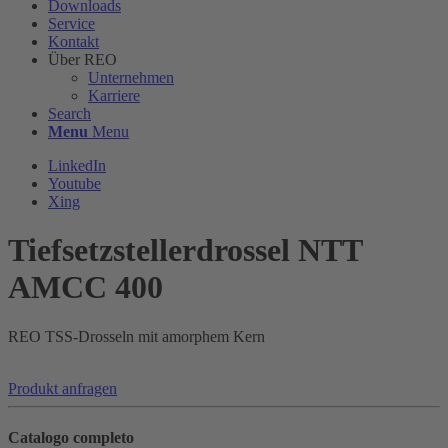
Downloads
Service
Kontakt
Über REO
Unternehmen
Karriere
Search
Menu
Menu
LinkedIn
Youtube
Xing
Tiefsetzstellerdrossel NTT
AMCC 400
REO TSS-Drosseln mit amorphem Kern
Produkt anfragen
Catalogo completo