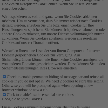
Cookies zu akzeptieren / abzulehnen, wenn Sie unsere Website
erneut besuchen.
Wir respektieren es voll und ganz, wenn Sie Cookies ablehnen
möchten. Um zu vermeiden, dass Sie immer wieder nach Cookies
gefragt werden, erlauben Sie uns bitte, einen Cookie für Ihre
Einstellungen zu speichern. Sie können sich jederzeit abmelden oder
andere Cookies zulassen, um unsere Dienste vollumfänglich nutzen
zu können. Wenn Sie Cookies ablehnen, werden alle gesetzten
Cookies auf unserer Domain entfernt.
Wir stellen Ihnen eine Liste der von Ihrem Computer auf unserer
Domain gespeicherten Cookies zur Verfügung. Aus
Sicherheitsgründen können wie Ihnen keine Cookies anzeigen, die
von anderen Domains gespeichert werden. Diese können Sie in den
Sicherheitseinstellungen Ihres Browsers einsehen.
Check to enable permanent hiding of message bar and refuse all
cookies if you do not opt in. We need 2 cookies to store this setting.
Otherwise you will be prompted again when opening a new
browser window or new a tab.
Click to enable/disable essential site cookies.
Google Analytics Cookies
Diese Cookies sammeln Informationen, die uns - teilweise