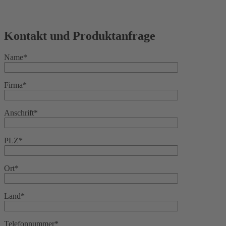
Kontakt und Produktanfrage
Name*
Firma*
Anschrift*
PLZ*
Ort*
Land*
Telefonnummer*