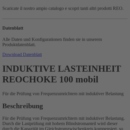
Scaricate il nostro ampio catalogo e scopri tanti altri prodotti REO.
Datenblatt
Alle Daten und Konfigurationen finden sie in unserem
Produktdatenblatt.
Download Datenblatt
INDUKTIVE LASTEINHEIT
REOCHOKE 100 mobil
Für die Prüfung von Frequenzumrichtern mit induktiver Belastung
Beschreibung
Für die Prüfung von Frequenzumrichtern mit induktiver Belastung.
Durch die Lastprüfung mit hohem Blindstromanteil wird dieser
durch die Kapazität im Gleichstromzwischenkreis kompensiert, so