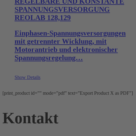
REGELBARE UND KONSTANTE
SPANNUNGSVERSORGUNG
REOLAB 128,129
Einphasen-Spannungsversorgungen
mit getrennter Wicklung, mit
Motorantrieb und elektronischer
Spannungsregelung…
Show Details
[print_product id=”” mode=”pdf” text=”Export Product X as PDF”]
Kontakt