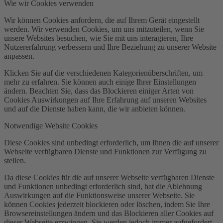
Wie wir Cookies verwenden
Wir können Cookies anfordern, die auf Ihrem Gerät eingestellt
werden. Wir verwenden Cookies, um uns mitzuteilen, wenn Sie
unsere Websites besuchen, wie Sie mit uns interagieren, Ihre
Nutzererfahrung verbessern und Ihre Beziehung zu unserer Website
anpassen.
Klicken Sie auf die verschiedenen Kategorienüberschriften, um
mehr zu erfahren. Sie können auch einige Ihrer Einstellungen
ändern. Beachten Sie, dass das Blockieren einiger Arten von
Cookies Auswirkungen auf Ihre Erfahrung auf unseren Websites
und auf die Dienste haben kann, die wir anbieten können.
Notwendige Website Cookies
Diese Cookies sind unbedingt erforderlich, um Ihnen die auf unserer
Webseite verfügbaren Dienste und Funktionen zur Verfügung zu
stellen.
Da diese Cookies für die auf unserer Webseite verfügbaren Dienste
und Funktionen unbedingt erforderlich sind, hat die Ablehnung
Auswirkungen auf die Funktionsweise unserer Webseite. Sie
können Cookies jederzeit blockieren oder löschen, indem Sie Ihre
Browsereinstellungen ändern und das Blockieren aller Cookies auf
dieser Webseite erzwingen. Sie werden jedoch immer aufgefordert,