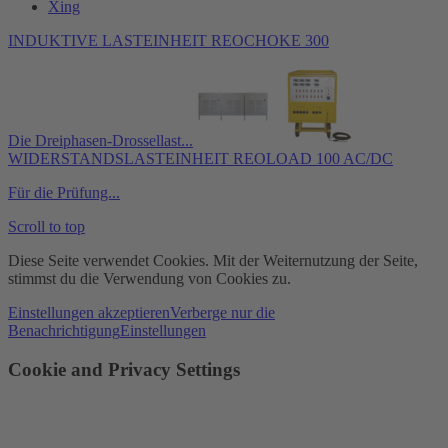
Xing
INDUKTIVE LASTEINHEIT REOCHOKE 300
Die Dreiphasen-Drossellast...
WIDERSTANDSLASTEINHEIT REOLOAD 100 AC/DC
Für die Prüfung...
Scroll to top
Diese Seite verwendet Cookies. Mit der Weiternutzung der Seite,
stimmst du die Verwendung von Cookies zu.
Einstellungen akzeptieren
Verberge nur die
Benachrichtigung
Einstellungen
Cookie and Privacy Settings