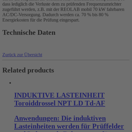
dass lediglich die Verluste dem zu prüfenden Frequenzumrichter
zugeführt werden, z.B. mit der REOLAB mobil 70 kW fahrbaren
AC/DC-Versorgung. Dadurch werden ca. 70 % bis 80 %
Energiekosten für die Prüfung eingespart.
Technische Daten
Zurück zur Übersicht
Related products
INDUKTIVE LASTEINHEIT
Toroiddrossel NPT LD Td-AF
Anwendungen: Die induktiven
Lasteinheiten werden für Prüffelder