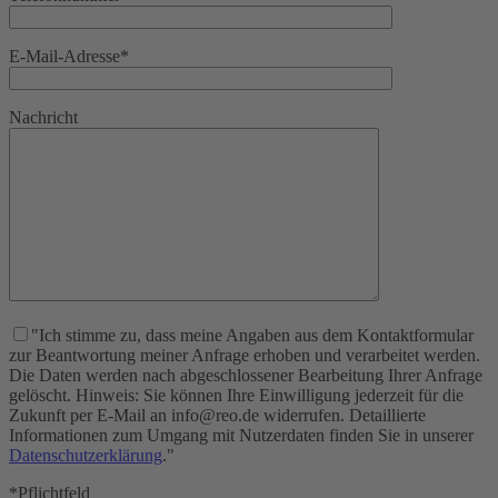
E-Mail-Adresse*
Nachricht
"Ich stimme zu, dass meine Angaben aus dem Kontaktformular
zur Beantwortung meiner Anfrage erhoben und verarbeitet werden.
Die Daten werden nach abgeschlossener Bearbeitung Ihrer Anfrage
gelöscht. Hinweis: Sie können Ihre Einwilligung jederzeit für die
Zukunft per E-Mail an info@reo.de widerrufen. Detaillierte
Informationen zum Umgang mit Nutzerdaten finden Sie in unserer
Datenschutzerklärung
."
*Pflichtfeld