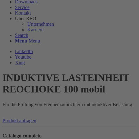
Downloads
Service
Kontakt
Über REO
Unternehmen
Karriere
Search
Menu
Menu
LinkedIn
Youtube
Xing
INDUKTIVE LASTEINHEIT
REOCHOKE 100 mobil
Für die Prüfung von Frequenzumrichtern mit induktiver Belastung
Produkt anfragen
Catalogo completo