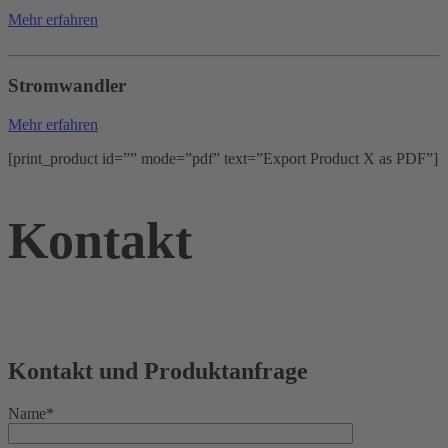
Mehr erfahren
Stromwandler
Mehr erfahren
[print_product id=”” mode=”pdf” text=”Export Product X as PDF”]
Kontakt
Kontakt und Produktanfrage
Name*