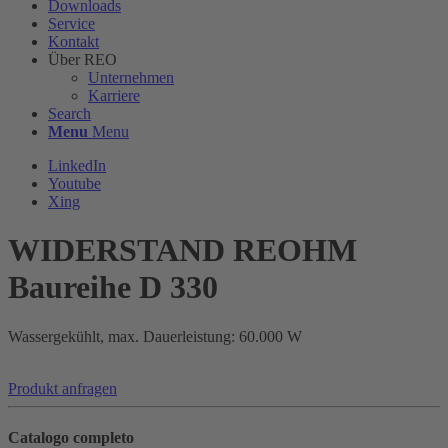
Downloads
Service
Kontakt
Über REO
Unternehmen
Karriere
Search
Menu
Menu
LinkedIn
Youtube
Xing
WIDERSTAND REOHM
Baureihe D 330
Wassergekühlt, max. Dauerleistung: 60.000 W
Produkt anfragen
Catalogo completo