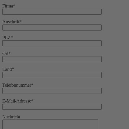
Firma*
Anschrift*
PLZ*
Ort*
Land*
Telefonnummer*
E-Mail-Adresse*
Nachricht