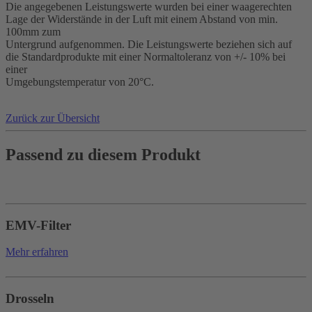
Die angegebenen Leistungswerte wurden bei einer waagerechten
Lage der Widerstände in der Luft mit einem Abstand von min.
100mm zum
Untergrund aufgenommen. Die Leistungswerte beziehen sich auf
die Standardprodukte mit einer Normaltoleranz von +/- 10% bei
einer
Umgebungstemperatur von 20°C.
Zurück zur Übersicht
Passend zu diesem Produkt
EMV-Filter
Mehr erfahren
Drosseln