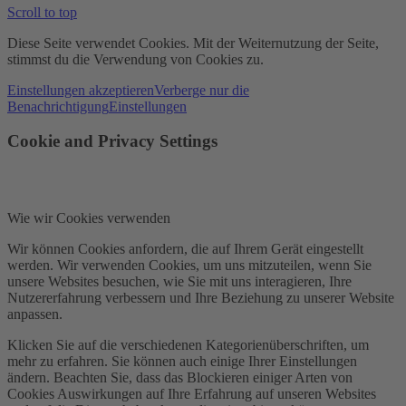
Scroll to top
Diese Seite verwendet Cookies. Mit der Weiternutzung der Seite,
stimmst du die Verwendung von Cookies zu.
Einstellungen akzeptieren
Verberge nur die
Benachrichtigung
Einstellungen
Cookie and Privacy Settings
Wie wir Cookies verwenden
Wir können Cookies anfordern, die auf Ihrem Gerät eingestellt
werden. Wir verwenden Cookies, um uns mitzuteilen, wenn Sie
unsere Websites besuchen, wie Sie mit uns interagieren, Ihre
Nutzererfahrung verbessern und Ihre Beziehung zu unserer Website
anpassen.
Klicken Sie auf die verschiedenen Kategorienüberschriften, um
mehr zu erfahren. Sie können auch einige Ihrer Einstellungen
ändern. Beachten Sie, dass das Blockieren einiger Arten von
Cookies Auswirkungen auf Ihre Erfahrung auf unseren Websites