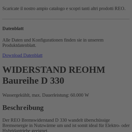
Scaricate il nostro ampio catalogo e scopri tanti altri prodotti REO.
Datenblatt
Alle Daten und Konfigurationen finden sie in unserem
Produktdatenblatt.
Download Datenblatt
WIDERSTAND REOHM
Baureihe D 330
Wassergekühlt, max. Dauerleistung: 60.000 W
Beschreibung
Der REO Bremswiderstand D 330 wandelt überschüssige
Bremsenergie in Nutzwärme um und ist somit ideal für Elektro- oder
Hybridantriebe geeignet.