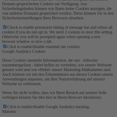
Domain gespeicherten Cookies zur Verfügung. Aus
Sicherheitsgründen können wie Ihnen keine Cookies anzeigen, die
von anderen Domains gespeichert werden. Diese können Sie in den
Sicherheitseinstellungen Ihres Browsers einsehen.
Check to enable permanent hiding of message bar and refuse all
cookies if you do not opt in. We need 2 cookies to store this setting.
Otherwise you will be prompted again when opening a new
browser window or new a tab.
Click to enable/disable essential site cookies.
Google Analytics Cookies
Diese Cookies sammeln Informationen, die uns - teilweise
zusammengefasst - dabei helfen zu verstehen, wie unsere Webseite
genutzt wird und wie effektiv unsere Marketing-Maßnahmen sind.
Auch können wir mit den Erkenntnissen aus diesen Cookies unsere
Anwendungen anpassen, um Ihre Nutzererfahrung auf unserer
Webseite zu verbessern.
Wenn Sie nicht wollen, dass wir Ihren Besuch auf unserer Seite
verfolgen können Sie dies hier in Ihrem Browser blockieren:
Click to enable/disable Google Analytics tracking.
Matomo