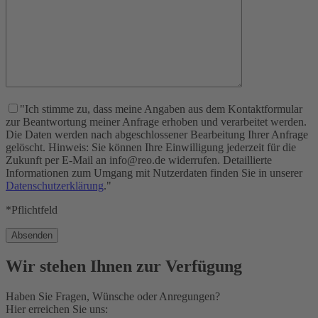
"Ich stimme zu, dass meine Angaben aus dem Kontaktformular
zur Beantwortung meiner Anfrage erhoben und verarbeitet werden.
Die Daten werden nach abgeschlossener Bearbeitung Ihrer Anfrage
gelöscht. Hinweis: Sie können Ihre Einwilligung jederzeit für die
Zukunft per E-Mail an info@reo.de widerrufen. Detaillierte
Informationen zum Umgang mit Nutzerdaten finden Sie in unserer
Datenschutzerklärung
."
*Pflichtfeld
Wir stehen Ihnen zur Verfügung
Haben Sie Fragen, Wünsche oder Anregungen?
Hier erreichen Sie uns: