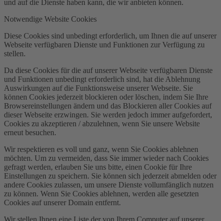
und auf die Dienste haben kann, die wir anbieten können.
Notwendige Website Cookies
Diese Cookies sind unbedingt erforderlich, um Ihnen die auf unserer
Webseite verfügbaren Dienste und Funktionen zur Verfügung zu
stellen.
Da diese Cookies für die auf unserer Webseite verfügbaren Dienste
und Funktionen unbedingt erforderlich sind, hat die Ablehnung
Auswirkungen auf die Funktionsweise unserer Webseite. Sie
können Cookies jederzeit blockieren oder löschen, indem Sie Ihre
Browsereinstellungen ändern und das Blockieren aller Cookies auf
dieser Webseite erzwingen. Sie werden jedoch immer aufgefordert,
Cookies zu akzeptieren / abzulehnen, wenn Sie unsere Website
erneut besuchen.
Wir respektieren es voll und ganz, wenn Sie Cookies ablehnen
möchten. Um zu vermeiden, dass Sie immer wieder nach Cookies
gefragt werden, erlauben Sie uns bitte, einen Cookie für Ihre
Einstellungen zu speichern. Sie können sich jederzeit abmelden oder
andere Cookies zulassen, um unsere Dienste vollumfänglich nutzen
zu können. Wenn Sie Cookies ablehnen, werden alle gesetzten
Cookies auf unserer Domain entfernt.
Wir stellen Ihnen eine Liste der von Ihrem Computer auf unserer