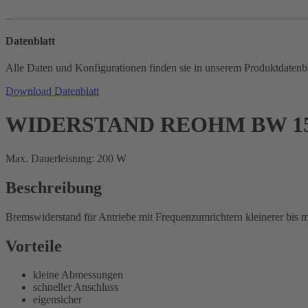
Datenblatt
Alle Daten und Konfigurationen finden sie in unserem Produktdatenbl
Download Datenblatt
WIDERSTAND REOHM BW 1
Max. Dauerleistung: 200 W
Beschreibung
Bremswiderstand für Antriebe mit Frequenzumrichtern kleinerer bis 
Vorteile
kleine Abmessungen
schneller Anschluss
eigensicher