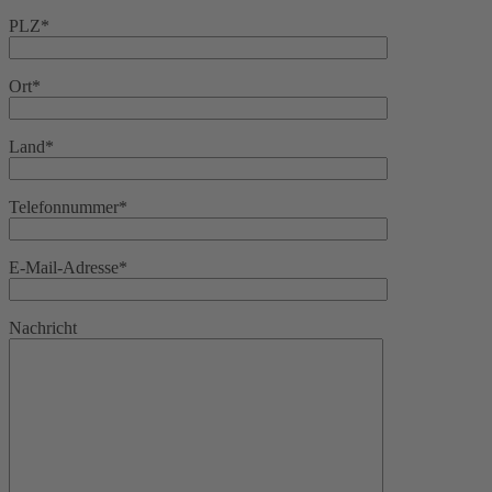
PLZ*
Ort*
Land*
Telefonnummer*
E-Mail-Adresse*
Nachricht