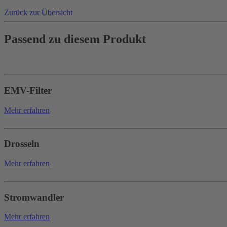
Zurück zur Übersicht
Passend zu diesem Produkt
EMV-Filter
Mehr erfahren
Drosseln
Mehr erfahren
Stromwandler
Mehr erfahren