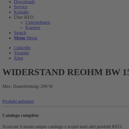
Downloads
Service
Kontakt
Über REO
Unternehmen
Karriere
Search
Menu
Menu
LinkedIn
Youtube
Xing
WIDERSTAND REOHM BW 1
Max. Dauerleistung: 200 W
Produkt anfragen
Catalogo completo
Scaricate il nostro ampio catalogo e scopri tanti altri prodotti REO.