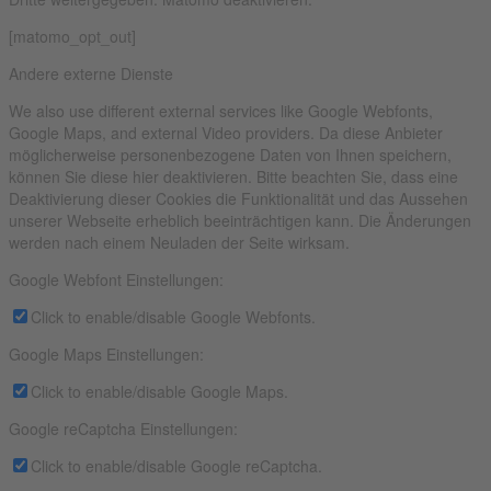
[matomo_opt_out]
Andere externe Dienste
We also use different external services like Google Webfonts,
Google Maps, and external Video providers. Da diese Anbieter
möglicherweise personenbezogene Daten von Ihnen speichern,
können Sie diese hier deaktivieren. Bitte beachten Sie, dass eine
Deaktivierung dieser Cookies die Funktionalität und das Aussehen
unserer Webseite erheblich beeinträchtigen kann. Die Änderungen
werden nach einem Neuladen der Seite wirksam.
Google Webfont Einstellungen:
Click to enable/disable Google Webfonts.
Google Maps Einstellungen:
Click to enable/disable Google Maps.
Google reCaptcha Einstellungen:
Click to enable/disable Google reCaptcha.