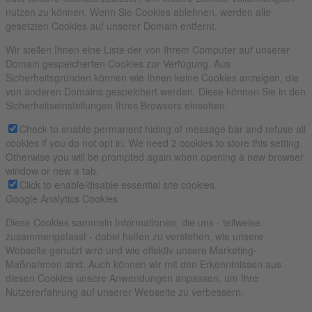
nutzen zu können. Wenn Sie Cookies ablehnen, werden alle
gesetzten Cookies auf unserer Domain entfernt.
Wir stellen Ihnen eine Liste der von Ihrem Computer auf unserer
Domain gespeicherten Cookies zur Verfügung. Aus
Sicherheitsgründen können wie Ihnen keine Cookies anzeigen, die
von anderen Domains gespeichert werden. Diese können Sie in den
Sicherheitseinstellungen Ihres Browsers einsehen.
Check to enable permanent hiding of message bar and refuse all
cookies if you do not opt in. We need 2 cookies to store this setting.
Otherwise you will be prompted again when opening a new browser
window or new a tab.
Click to enable/disable essential site cookies.
Google Analytics Cookies
Diese Cookies sammeln Informationen, die uns - teilweise
zusammengefasst - dabei helfen zu verstehen, wie unsere
Webseite genutzt wird und wie effektiv unsere Marketing-
Maßnahmen sind. Auch können wir mit den Erkenntnissen aus
diesen Cookies unsere Anwendungen anpassen, um Ihre
Nutzererfahrung auf unserer Webseite zu verbessern.