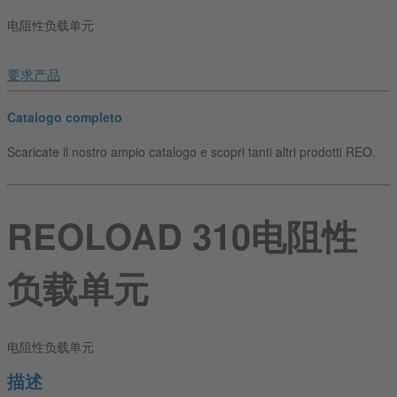
电阻性负载单元
要求产品
Catalogo completo
Scaricate il nostro ampio catalogo e scopri tanti altri prodotti REO.
REOLOAD 310电阻性
负载单元
电阻性负载单元
描述