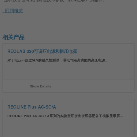
回到概览
相关产品
REOLAB 320可调压电源和恒压电源
对于电压不超过5kV的耐久性测试，带电气隔离功能的高压电源…
Show Details
REOLINE Plus AC-SG/A
REOLINE Plus AC-SG / A系列的实验室可变比变压器配备了模拟显示屏…