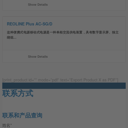
Show Details
REOLINE Plus AC-SG/D
这种便携式电源移动式电源是一种单相交流供电装置，具有数字显示屏、独立
绕组…
Show Details
[print_product id=”” mode=”pdf” text=”Export Product X as PDF”]
联系方式
联系和产品查询
姓名*