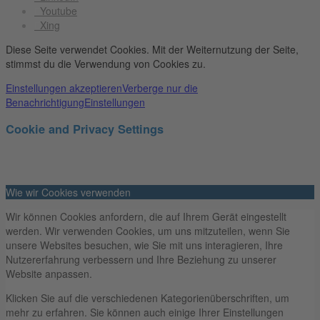
Youtube
Xing
Diese Seite verwendet Cookies. Mit der Weiternutzung der Seite,
stimmst du die Verwendung von Cookies zu.
Einstellungen akzeptieren
Verberge nur die
Benachrichtigung
Einstellungen
Cookie and Privacy Settings
Wie wir Cookies verwenden
Wir können Cookies anfordern, die auf Ihrem Gerät eingestellt
werden. Wir verwenden Cookies, um uns mitzuteilen, wenn Sie
unsere Websites besuchen, wie Sie mit uns interagieren, Ihre
Nutzererfahrung verbessern und Ihre Beziehung zu unserer
Website anpassen.
Klicken Sie auf die verschiedenen Kategorienüberschriften, um
mehr zu erfahren. Sie können auch einige Ihrer Einstellungen