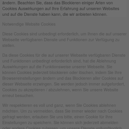
ändern. Beachten Sie, dass das Blockieren einiger Arten von
Cookies Auswirkungen auf Ihre Erfahrung auf unseren Websites
und auf die Dienste haben kann, die wir anbieten können.
Notwendige Website Cookies
Diese Cookies sind unbedingt erforderlich, um Ihnen die auf unserer
Webseite verfügbaren Dienste und Funktionen zur Verfügung zu
stellen.
Da diese Cookies für die auf unserer Webseite verfügbaren Dienste
und Funktionen unbedingt erforderlich sind, hat die Ablehnung
Auswirkungen auf die Funktionsweise unserer Webseite. Sie
können Cookies jederzeit blockieren oder löschen, indem Sie Ihre
Browsereinstellungen ändern und das Blockieren aller Cookies auf
dieser Webseite erzwingen. Sie werden jedoch immer aufgefordert,
Cookies zu akzeptieren / abzulehnen, wenn Sie unsere Website
erneut besuchen.
Wir respektieren es voll und ganz, wenn Sie Cookies ablehnen
möchten. Um zu vermeiden, dass Sie immer wieder nach Cookies
gefragt werden, erlauben Sie uns bitte, einen Cookie für Ihre
Einstellungen zu speichern. Sie können sich jederzeit abmelden
oder andere Cookies zulassen, um unsere Dienste vollumfänglich