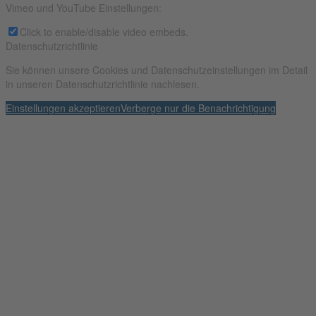
Vimeo und YouTube Einstellungen:
Click to enable/disable video embeds.
Datenschutzrichtlinie
Sie können unsere Cookies und Datenschutzeinstellungen im Detail
in unseren Datenschutzrichtlinie nachlesen.
Einstellungen akzeptieren
Verberge nur die Benachrichtigung