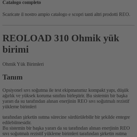
Catalogo completo
Scaricate il nostro ampio catalogo e scopri tanti altri prodotti REO.
REOLOAD 310 Ohmik yük
birimi
Ohmik Yük Birimleri
Tanım
Opsiyonel sıvı soğutma ile test ekipmanımız kompakt yapı, düşük
ağırlık ve yüksek koruma sınıfını birleştirir. Bu sistemin bir başka
yararı da su tarafından alınan enerjinin REO sıvı soğutmalı rezistif
yükleme birimleri
tarafından şirketin ısıtma sürecine sürdürülebilir bir şekilde entegre
edilebilmesidir.
Bu sistemin bir başka yararı da su tarafından alınan enerjinin REO
sıvı soğutmalı rezistif yükleme birimleri tarafından şirketin ısıtma