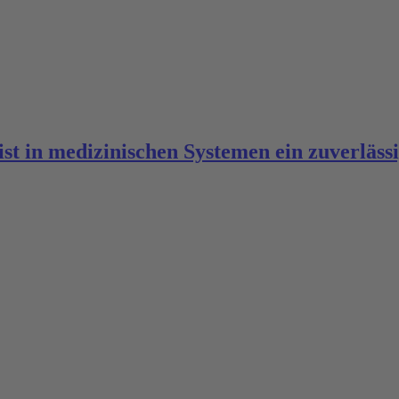
 in medizinischen Systemen ein zuverlässi