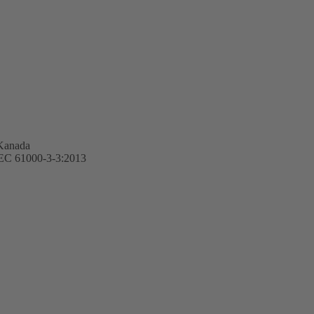
Kanada
IEC 61000-3-3:2013