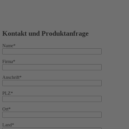
Kontakt und Produktanfrage
Name*
Firma*
Anschrift*
PLZ*
Ort*
Land*