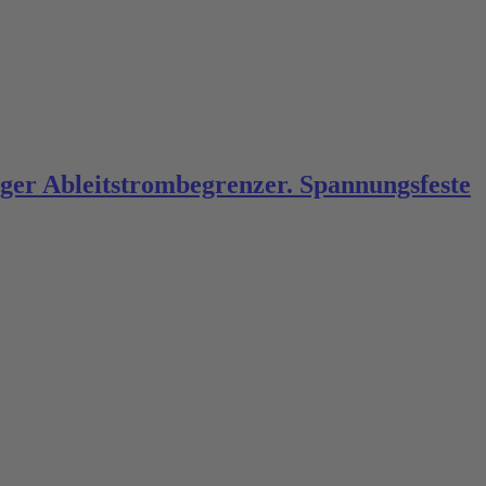
ger Ableitstrombegrenzer. Spannungsfeste