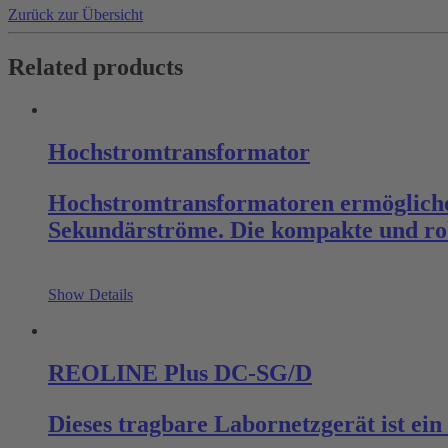
Zurück zur Übersicht
Related products
Hochstromtransformator
Hochstromtransformatoren ermögliche
Sekundärströme. Die kompakte und r
Show Details
REOLINE Plus DC-SG/D
Dieses tragbare Labornetzgerät ist ei