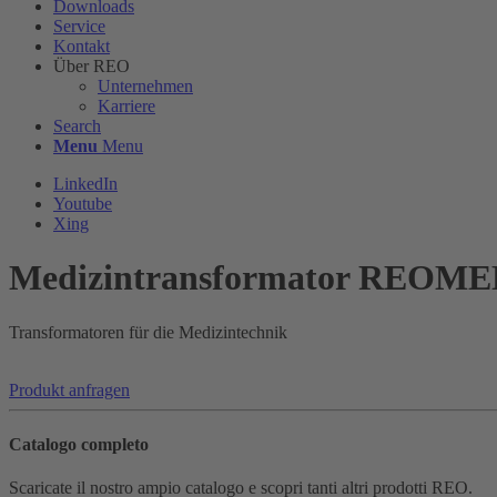
Downloads
Service
Kontakt
Über REO
Unternehmen
Karriere
Search
Menu
Menu
LinkedIn
Youtube
Xing
Medizintransformator REOMED
Transformatoren für die Medizintechnik
Produkt anfragen
Catalogo completo
Scaricate il nostro ampio catalogo e scopri tanti altri prodotti REO.