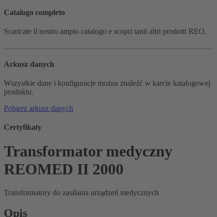
Catalogo completo
Scaricate il nostro ampio catalogo e scopri tanti altri prodotti REO.
Arkusz danych
Wszystkie dane i konfiguracje można znaleźć w karcie katalogowej
produktu.
Pobierz arkusz danych
Certyfikaty
Transformator medyczny
REOMED II 2000
Transformatory do zasilania urządzeń medycznych
Opis