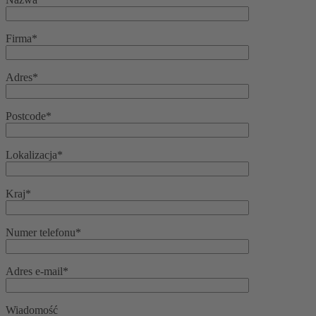
Firma*
Adres*
Postcode*
Lokalizacja*
Kraj*
Numer telefonu*
Adres e-mail*
Wiadomość