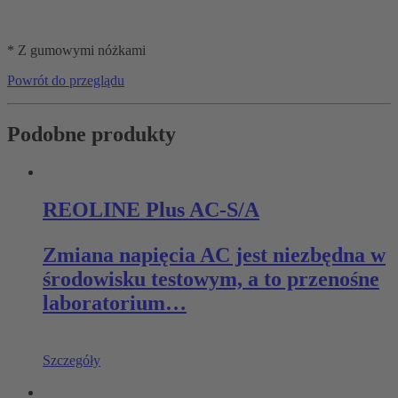
* Z gumowymi nóżkami
Powrót do przeglądu
Podobne produkty
REOLINE Plus AC-S/A
Zmiana napięcia AC jest niezbędna w
środowisku testowym, a to przenośne
laboratorium…
Szczegóły