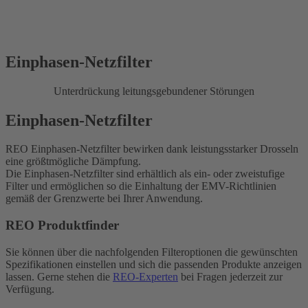
Einphasen-Netzfilter
Unterdrückung leitungsgebundener Störungen
Einphasen-Netzfilter
REO Einphasen-Netzfilter bewirken dank leistungsstarker Drosseln
eine größtmögliche Dämpfung.
Die Einphasen-Netzfilter sind erhältlich als ein- oder zweistufige
Filter und ermöglichen so die Einhaltung der EMV-Richtlinien
gemäß der Grenzwerte bei Ihrer Anwendung.
REO Produktfinder
Sie können über die nachfolgenden Filteroptionen die gewünschten
Spezifikationen einstellen und sich die passenden Produkte anzeigen
lassen. Gerne stehen die
REO-Experten
bei Fragen jederzeit zur
Verfügung.