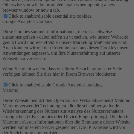
Otherwise you will be prompted again when opening a new
browser window or new a tab.
Click to enable/disable essential site cookies.
Google Analytics Cookies
Diese Cookies sammeln Informationen, die uns - teilweise
zusammengefasst - dabei helfen zu verstehen, wie unsere Webseite
genutzt wird und wie effektiv unsere Marketing-Maßnahmen sind.
Auch können wir mit den Erkenntnissen aus diesen Cookies unsere
Anwendungen anpassen, um Ihre Nutzererfahrung auf unserer
Webseite zu verbessern.
Wenn Sie nicht wollen, dass wir Ihren Besuch auf unserer Seite
verfolgen können Sie dies hier in Ihrem Browser blockieren:
Click to enable/disable Google Analytics tracking.
Matomo
Diese Website benutzt den Open Source Webanalysedienst Matomo.
Matomo verwendet Technologien, die die seitenübergreifende
Wiedererkennung des Nutzers zur Analyse des Nutzerverhaltens
ermöglichen (z.B. Cookies oder Device-Fingerprinting). Die durch
Matomo erfassten Informationen über die Benutzung dieser Website
werden auf unserem Server gespeichert. Die IP-Adresse wird vor
der Speicherung anonymisiert.