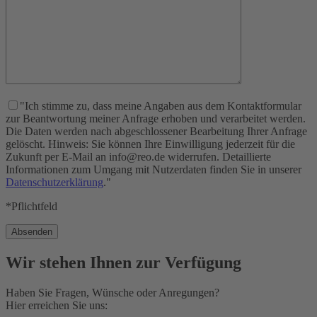
"Ich stimme zu, dass meine Angaben aus dem Kontaktformular
zur Beantwortung meiner Anfrage erhoben und verarbeitet werden.
Die Daten werden nach abgeschlossener Bearbeitung Ihrer Anfrage
gelöscht. Hinweis: Sie können Ihre Einwilligung jederzeit für die
Zukunft per E-Mail an info@reo.de widerrufen. Detaillierte
Informationen zum Umgang mit Nutzerdaten finden Sie in unserer
Datenschutzerklärung
."
*Pflichtfeld
Wir stehen Ihnen zur Verfügung
Haben Sie Fragen, Wünsche oder Anregungen?
Hier erreichen Sie uns: