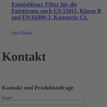
Empfohlener Filter für die
Entstörung nach EN 55011, Klasse B
und EN 61800-3, Kategorie C1.
Show Details
Kontakt
Kontakt und Produktanfrage
Name*