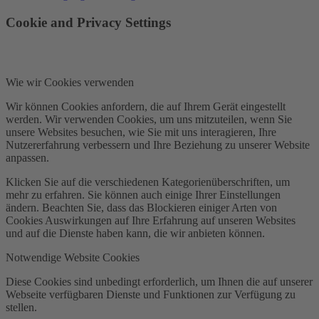
Cookie and Privacy Settings
Wie wir Cookies verwenden
Wir können Cookies anfordern, die auf Ihrem Gerät eingestellt
werden. Wir verwenden Cookies, um uns mitzuteilen, wenn Sie
unsere Websites besuchen, wie Sie mit uns interagieren, Ihre
Nutzererfahrung verbessern und Ihre Beziehung zu unserer Website
anpassen.
Klicken Sie auf die verschiedenen Kategorienüberschriften, um
mehr zu erfahren. Sie können auch einige Ihrer Einstellungen
ändern. Beachten Sie, dass das Blockieren einiger Arten von
Cookies Auswirkungen auf Ihre Erfahrung auf unseren Websites
und auf die Dienste haben kann, die wir anbieten können.
Notwendige Website Cookies
Diese Cookies sind unbedingt erforderlich, um Ihnen die auf unserer
Webseite verfügbaren Dienste und Funktionen zur Verfügung zu
stellen.