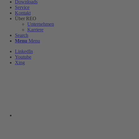
Downloads
Service
Kontakt
Über REO
Unternehmen
Karriere
Search
Menu
Menu
LinkedIn
Youtube
Xing