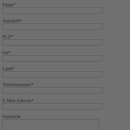
Firma*
Anschrift*
PLZ*
Ort*
Land*
Telefonnummer*
E-Mail-Adresse*
Nachricht