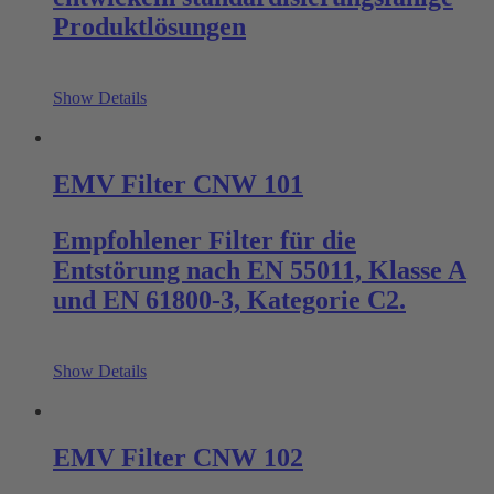
Produktlösungen
Show Details
EMV Filter CNW 101
Empfohlener Filter für die
Entstörung nach EN 55011, Klasse A
und EN 61800-3, Kategorie C2.
Show Details
EMV Filter CNW 102