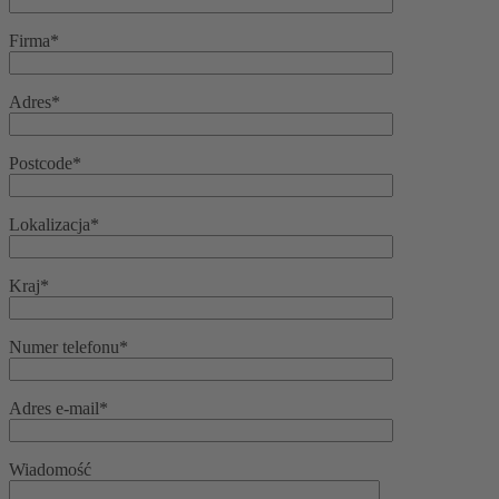
Firma*
Adres*
Postcode*
Lokalizacja*
Kraj*
Numer telefonu*
Adres e-mail*
Wiadomość