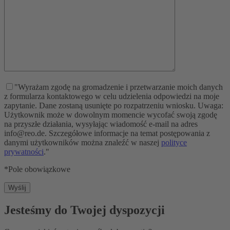
"Wyrażam zgodę na gromadzenie i przetwarzanie moich danych
z formularza kontaktowego w celu udzielenia odpowiedzi na moje
zapytanie. Dane zostaną usunięte po rozpatrzeniu wniosku. Uwaga:
Użytkownik może w dowolnym momencie wycofać swoją zgodę
na przyszłe działania, wysyłając wiadomość e-mail na adres
info@reo.de. Szczegółowe informacje na temat postępowania z
danymi użytkowników można znaleźć w naszej
polityce
prywatności
."
*Pole obowiązkowe
Jesteśmy do Twojej dyspozycji