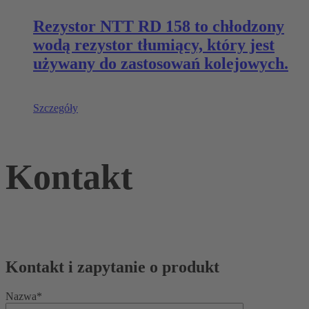
Rezystor NTT RD 158 to chłodzony
wodą rezystor tłumiący, który jest
używany do zastosowań kolejowych.
Szczegóły
Kontakt
Kontakt i zapytanie o produkt
Nazwa*