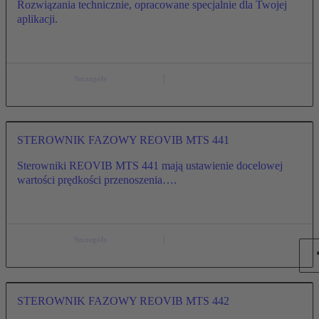
Rozwiązania technicznie, opracowane specjalnie dla Twojej
aplikacji.
Szczegóły
STEROWNIK FAZOWY REOVIB MTS 441
Sterowniki REOVIB MTS 441 mają ustawienie docelowej
wartości prędkości przenoszenia….
Szczegóły
STEROWNIK FAZOWY REOVIB MTS 442