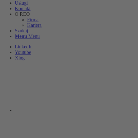
Usługi
Kontakt
O REO
Firma
Kariera
Szukaj
Menu
Menu
LinkedIn
Youtube
Xing