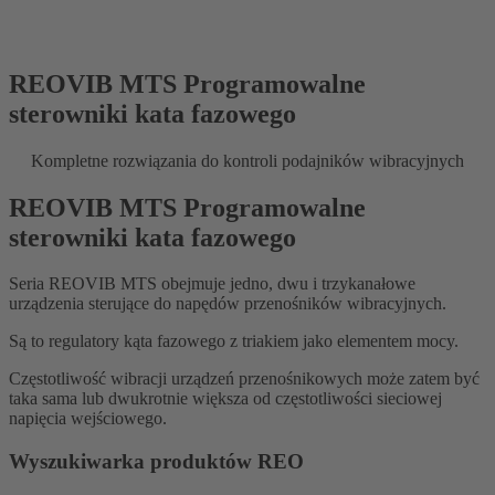
REOVIB MTS Programowalne
sterowniki kata fazowego
Kompletne rozwiązania do kontroli podajników wibracyjnych
REOVIB MTS Programowalne
sterowniki kata fazowego
Seria REOVIB MTS obejmuje jedno, dwu i trzykanałowe
urządzenia sterujące do napędów przenośników wibracyjnych.
Są to regulatory kąta fazowego z triakiem jako elementem mocy.
Częstotliwość wibracji urządzeń przenośnikowych może zatem być
taka sama lub dwukrotnie większa od częstotliwości sieciowej
napięcia wejściowego.
Wyszukiwarka produktów REO