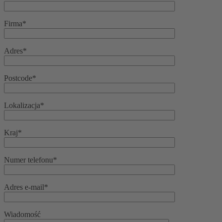
Firma*
Adres*
Postcode*
Lokalizacja*
Kraj*
Numer telefonu*
Adres e-mail*
Wiadomość