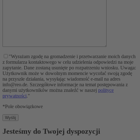
"Wyrażam zgodę na gromadzenie i przetwarzanie moich danych
z formularza kontaktowego w celu udzielenia odpowiedzi na moje
zapytanie. Dane zostaną usunięte po rozpatrzeniu wniosku. Uwaga:
Użytkownik może w dowolnym momencie wycofać swoją zgodę
na przyszłe działania, wysyłając wiadomość e-mail na adres
info@reo.de. Szczegółowe informacje na temat postępowania z
danymi użytkowników można znaleźć w naszej
polityce
prywatności
."
*Pole obowiązkowe
Jesteśmy do Twojej dyspozycji