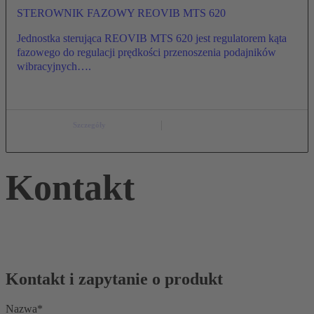
STEROWNIK FAZOWY REOVIB MTS 620
Jednostka sterująca REOVIB MTS 620 jest regulatorem kąta
fazowego do regulacji prędkości przenoszenia podajników
wibracyjnych….
Szczegóły
Kontakt
Kontakt i zapytanie o produkt
Nazwa*