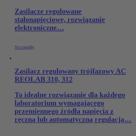
Zasilacze regulowane
stałonapięciowe, rozwiązanie
elektroniczne…
Szczegóły
Zasilacz regulowany trójfazowy AC
REOLAB 310, 312
To idealne rozwiązanie dla każdego
laboratorium wymagającego
przemiennego źródła napięcia z
ręczną lub automatyczną regulacją…