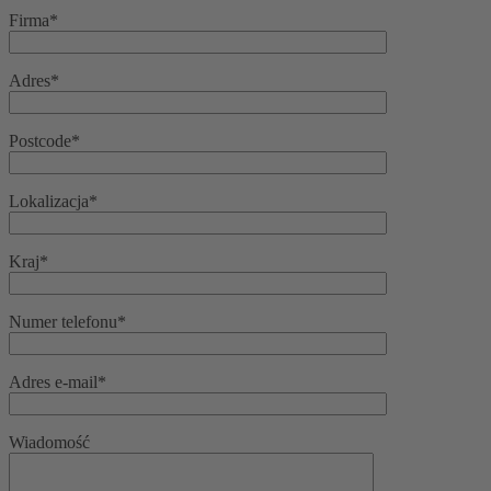
Firma*
Adres*
Postcode*
Lokalizacja*
Kraj*
Numer telefonu*
Adres e-mail*
Wiadomość