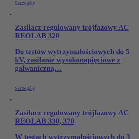
Szczegóły
Zasilacz regulowany trójfazowy AC
REOLAB 320
Do testów wytrzymałościowych do 5
kV, zasilanie wysokonapięciowe z
galwaniczną…
Szczegóły
Zasilacz regulowany trójfazowy AC
REOLAB 330, 370
W testach wytrzymałościowych do 3