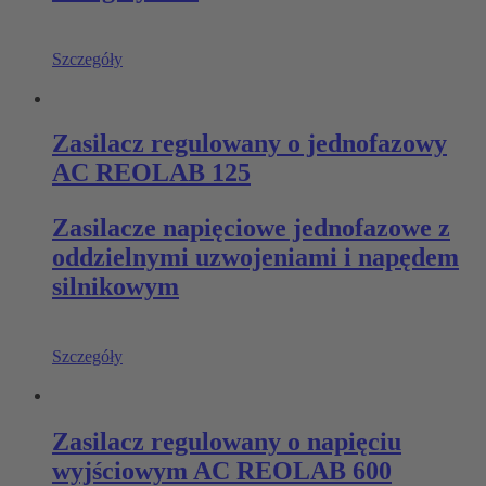
Szczegóły
Zasilacz regulowany o jednofazowy
AC REOLAB 125
Zasilacze napięciowe jednofazowe z
oddzielnymi uzwojeniami i napędem
silnikowym
Szczegóły
Zasilacz regulowany o napięciu
wyjściowym AC REOLAB 600