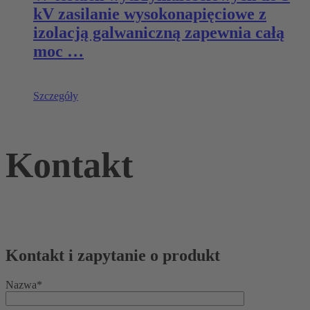
kV zasilanie wysokonapięciowe z
izolacją galwaniczną zapewnia całą
moc …
Szczegóły
Kontakt
Kontakt i zapytanie o produkt
Nazwa*