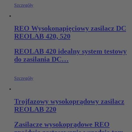
Szczegóły
REO Wysokonapięciowy zasilacz DC
REOLAB 420, 520
REOLAB 420 idealny system testowy
do zasilania DC…
Szczegóły
Trojfazowy wysokoprądowy zasilacz
REOLAB 220
Zasilacze wysokoprądowe REO