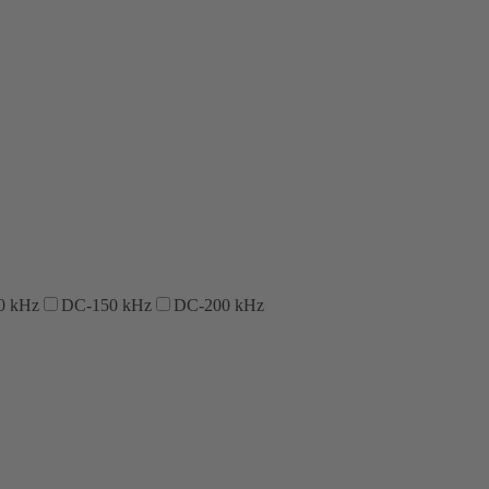
0 kHz
DC-150 kHz
DC-200 kHz