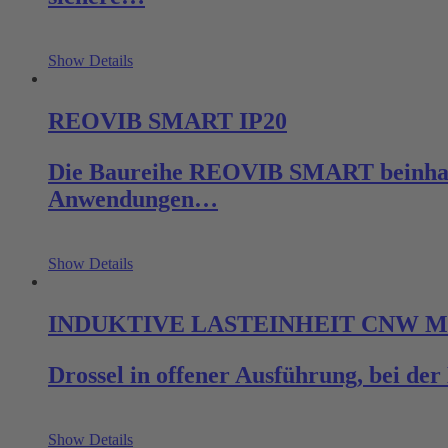
Show Details
REOVIB SMART IP20
Die Baureihe REOVIB SMART beinhaltet
Anwendungen…
Show Details
INDUKTIVE LASTEINHEIT CNW 
Drossel in offener Ausführung, bei de
Show Details