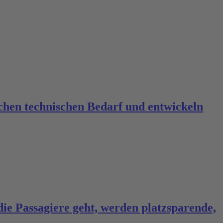
ichen technischen Bedarf und entwickeln
e Passagiere geht, werden platzsparende,