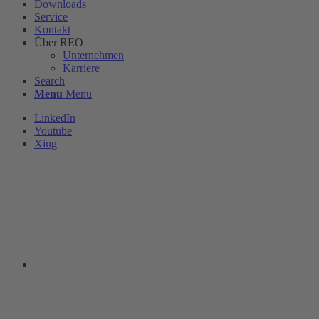
Downloads
Service
Kontakt
Über REO
Unternehmen
Karriere
Search
Menu
Menu
LinkedIn
Youtube
Xing