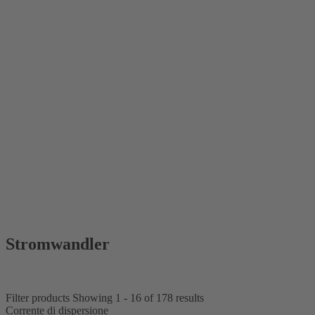
Stromwandler
Filter products
Showing 1 - 16 of 178 results
Corrente di dispersione