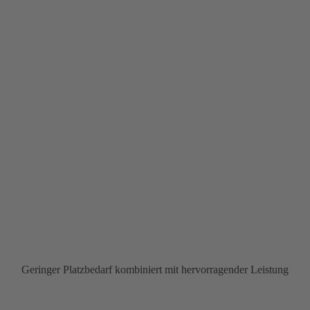
Geringer Platzbedarf kombiniert mit hervorragender Leistung